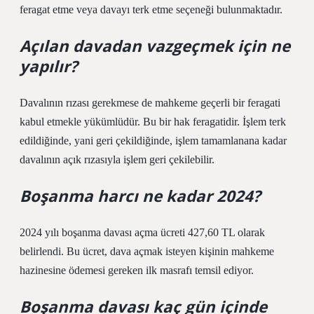
feragat etme veya davayı terk etme seçeneği bulunmaktadır.
Açılan davadan vazgeçmek için ne
yapılır?
Davalının rızası gerekmese de mahkeme geçerli bir feragati
kabul etmekle yükümlüdür. Bu bir hak feragatidir. İşlem terk
edildiğinde, yani geri çekildiğinde, işlem tamamlanana kadar
davalının açık rızasıyla işlem geri çekilebilir.
Boşanma harcı ne kadar 2024?
2024 yılı boşanma davası açma ücreti 427,60 TL olarak
belirlendi. Bu ücret, dava açmak isteyen kişinin mahkeme
hazinesine ödemesi gereken ilk masrafı temsil ediyor.
Boşanma davası kaç gün içinde