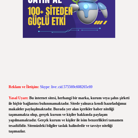
Reklam ve İletişim:
Skype: live:.cid.575569c608265c69
Yasal Uyarı:
Bu internet sitesi, herhangi bir marka, kurum veya şahıs şirketi
ile hiçbir bağlantısı bulunmamaktadır. Sitede yalnızca kendi hazırladığımız
makaleler paylaşılmaktadır. Burada yer alan içerikler haber niteliği
taşımamakta olup, gerçek kurum ve kişiler hakkında paylaşım
yapılmamaktadır. Gerçek kurum ve kişiler ile isim benzerlikleri tamamen
tesadüfidir. Sitemizdeki bilgiler taslak halindedir ve tavsiye niteliği
taşımazlar.