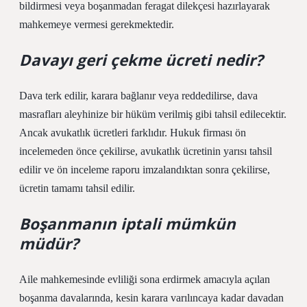
bildirmesi veya boşanmadan feragat dilekçesi hazırlayarak
mahkemeye vermesi gerekmektedir.
Davayı geri çekme ücreti nedir?
Dava terk edilir, karara bağlanır veya reddedilirse, dava
masrafları aleyhinize bir hüküm verilmiş gibi tahsil edilecektir.
Ancak avukatlık ücretleri farklıdır. Hukuk firması ön
incelemeden önce çekilirse, avukatlık ücretinin yarısı tahsil
edilir ve ön inceleme raporu imzalandıktan sonra çekilirse,
ücretin tamamı tahsil edilir.
Boşanmanın iptali mümkün
müdür?
Aile mahkemesinde evliliği sona erdirmek amacıyla açılan
boşanma davalarında, kesin karara varılıncaya kadar davadan