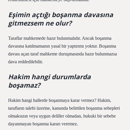
Eşimin açtığı boşanma davasına
gitmezsem ne olur?
Taraflar mahkemede hazır bulunmalıdır. Ancak boşanma
davasına katılmamanın yasal bir yaptırımı yoktur. Boşanma
davası açan taraf mahkeme duruşmasında hazır bulunmazsa
dava reddedilebilir.
Hakim hangi durumlarda
boşamaz?
Hakim hangi hallerde boşanmaya karar vermez? Hakim,
tarafların talebi üzerine, kanunda belirtilen boşanma sebepleri
olmaksızın veya uygun deliller olmadan, hukuki bir sebebe
dayanmayan boşanma kararı veremez.