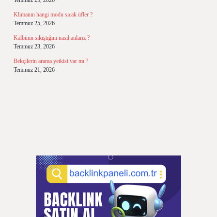
Temmuz 25, 2026
Klimanın hangi modu sıcak üfler ?
Temmuz 25, 2026
Kalbinin sıkıştığını nasıl anlarız ?
Temmuz 23, 2026
Bekçilerin arama yetkisi var mı ?
Temmuz 21, 2026