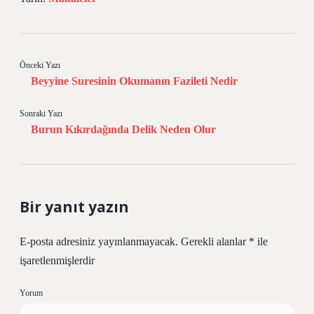
Önceki Yazı
Beyyine Suresinin Okumanın Fazileti Nedir
Sonraki Yazı
Burun Kıkırdağında Delik Neden Olur
Bir yanıt yazın
E-posta adresiniz yayınlanmayacak.
Gerekli alanlar
*
ile
işaretlenmişlerdir
Yorum