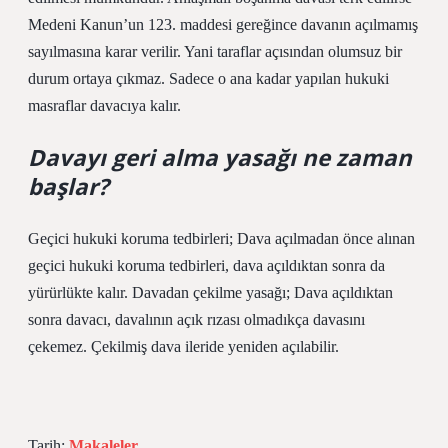
Medeni Kanun’un 123. maddesi gereğince davanın açılmamış
sayılmasına karar verilir. Yani taraflar açısından olumsuz bir
durum ortaya çıkmaz. Sadece o ana kadar yapılan hukuki
masraflar davacıya kalır.
Davayı geri alma yasağı ne zaman
başlar?
Geçici hukuki koruma tedbirleri; Dava açılmadan önce alınan
geçici hukuki koruma tedbirleri, dava açıldıktan sonra da
yürürlükte kalır. Davadan çekilme yasağı; Dava açıldıktan
sonra davacı, davalının açık rızası olmadıkça davasını
çekemez. Çekilmiş dava ileride yeniden açılabilir.
Tarih:
Makaleler