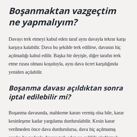
Boşanmaktan vazgeçtim
ne yapmalıyım?
Davayı terk etmeyi kabul eden taraf aynı davayla tekrar karşı
karşıya kalabilir. Dava bu şekilde terk edilirse, davanın hiç
açılmadığı kabul edilir. Başka bir deyişle, diğer tarafın terk
etme rızası olması koşuluyla, aynı dava ücret karşılığında
yeniden açılabilir.
Boşanma davası açıldıktan sonra
iptal edilebilir mi?
Boşanma davasında, mahkeme kararı vermiş olsa bile, karar
kesinleşene kadar yargılama durdurulabilir. Kesin karar
verilmeden önce dava durdurulursa, dava hiç açılmamış