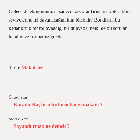
Gelecekte ekonomimizin sadece faiz oranlarına mı yoksa borç
seviyelerine mi dayanacağını kim bilebilir? Bondların bu
kadar kritik bir rol oynadığı bir dünyada, belki de bu soruları
kendimize sormamız gerek.
Tarih:
Makaleler
Önceki Yazı
Karadır Kaşların türküsü hangi makam ?
Sonraki Yazı
Soyundurmak ne demek ?