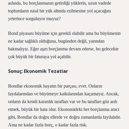
aslında, bu borçlanmanın getirdiği yüklerin, uzun vadede
toplumların nasıl bir yük altında ezilmesine yol açacağını
yeterince sorguluyor muyuz?
Bond piyasası büyüme için gerekli olabilir ama bu büyümenin
ne kadar sağlıklı olduğuna, bugünden değil, yarından
bakmalıyız. Eğer aşırı borçlanma devam ederse, bu gelecekte
çok büyük bir faturaya yol açabilir.
Sonuç: Ekonomik Tezatlar
Bondlar ekonomik hayatın bir parçası, evet. Onların
faydalarından ve büyümeye katkılarından kaçamayız. Ancak,
onların da kendi karanlık tarafları var ve bu tarafları göz ardı
etmek, büyük bir hata olur. Ekonomideki her borçlanma aracı
gibi, Bondlar da doğru ellerde ve doğru zamanlarda faydalıdır.
Ama ne kadar fazla borç, o kadar fazla risk.