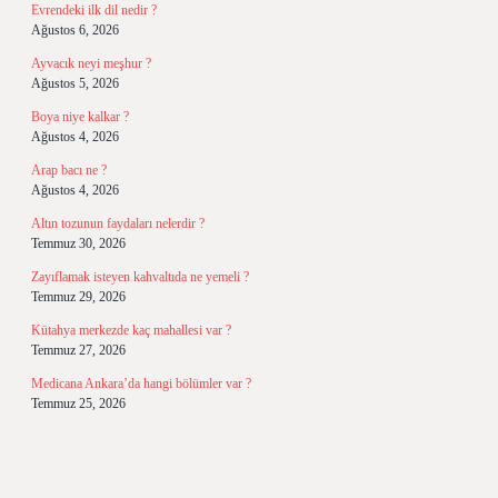
Evrendeki ilk dil nedir ?
Ağustos 6, 2026
Ayvacık neyi meşhur ?
Ağustos 5, 2026
Boya niye kalkar ?
Ağustos 4, 2026
Arap bacı ne ?
Ağustos 4, 2026
Altın tozunun faydaları nelerdir ?
Temmuz 30, 2026
Zayıflamak isteyen kahvaltıda ne yemeli ?
Temmuz 29, 2026
Kütahya merkezde kaç mahallesi var ?
Temmuz 27, 2026
Medicana Ankara’da hangi bölümler var ?
Temmuz 25, 2026