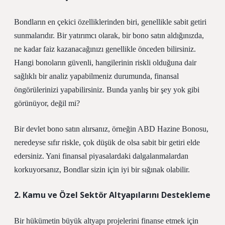
Bondların en çekici özelliklerinden biri, genellikle sabit getiri
sunmalarıdır. Bir yatırımcı olarak, bir bono satın aldığınızda,
ne kadar faiz kazanacağınızı genellikle önceden bilirsiniz.
Hangi bonoların güvenli, hangilerinin riskli olduğuna dair
sağlıklı bir analiz yapabilmeniz durumunda, finansal
öngörülerinizi yapabilirsiniz. Bunda yanlış bir şey yok gibi
görünüyor, değil mi?
Bir devlet bono satın alırsanız, örneğin ABD Hazine Bonosu,
neredeyse sıfır riskle, çok düşük de olsa sabit bir getiri elde
edersiniz. Yani finansal piyasalardaki dalgalanmalardan
korkuyorsanız, Bondlar sizin için iyi bir sığınak olabilir.
2. Kamu ve Özel Sektör Altyapılarını Destekleme
Bir hükümetin büyük altyapı projelerini finanse etmek için