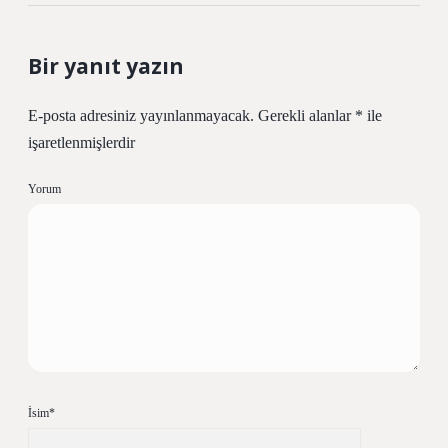
Bir yanıt yazın
E-posta adresiniz yayınlanmayacak.
Gerekli alanlar
*
ile
işaretlenmişlerdir
Yorum
İsim*