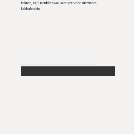
halinde, ilgili içerikler yasal süre içerisinde sitemizden
kaldırılacaktır.
Arama