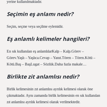
yerine kullanılmaktadır.
Seçimin eş anlamı nedir?
Seçim, seçme veya seçilme eylemidir.
Eş anlamlı kelimeler hangileri?
En sık kullanılan eş anlamlılarKalp – Kalp.Görev –
Görev.Yaşlı – Yaşlıca.Cevap – Yanıt.Tören – Tören.Kötü –
Kötü.Baş – BaşLugat – Sözlük.Daha fazla makale…
Birlikte zit anlamlısı nedir?
Birlik kelimesinin zıt anlamlısı ayrılık kelimesi olarak öne
çıkmaktadır. Aynı zamanda birlik kelimesinin en sık kullanılan
zıt anlamlısı ayrılık kelimesi olarak verilmektedir.