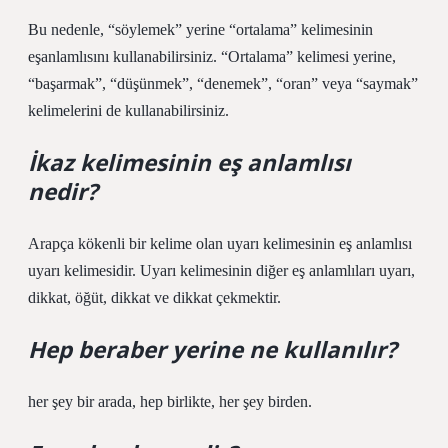
Bu nedenle, “söylemek” yerine “ortalama” kelimesinin
eşanlamlısını kullanabilirsiniz. “Ortalama” kelimesi yerine,
“başarmak”, “düşünmek”, “denemek”, “oran” veya “saymak”
kelimelerini de kullanabilirsiniz.
İkaz kelimesinin eş anlamlısı
nedir?
Arapça kökenli bir kelime olan uyarı kelimesinin eş anlamlısı
uyarı kelimesidir. Uyarı kelimesinin diğer eş anlamlıları uyarı,
dikkat, öğüt, dikkat ve dikkat çekmektir.
Hep beraber yerine ne kullanılır?
her şey bir arada, hep birlikte, her şey birden.