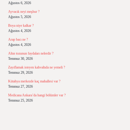
Ağustos 6, 2026
Ayvacık neyi meşhur ?
Ağustos 5, 2026
Boya niye kalkar ?
Ağustos 4, 2026
Arap bacı ne ?
Ağustos 4, 2026
Altın tozunun faydaları nelerdir ?
Temmuz 30, 2026
Zayıflamak isteyen kahvaltıda ne yemeli ?
Temmuz 29, 2026
Kütahya merkezde kaç mahallesi var ?
Temmuz 27, 2026
Medicana Ankara’da hangi bölümler var ?
Temmuz 25, 2026