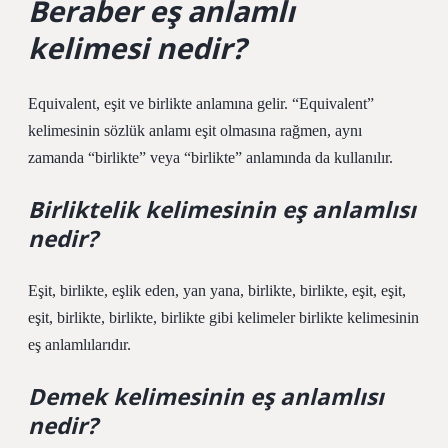
Beraber eş anlamlı
kelimesi nedir?
Equivalent, eşit ve birlikte anlamına gelir. “Equivalent”
kelimesinin sözlük anlamı eşit olmasına rağmen, aynı
zamanda “birlikte” veya “birlikte” anlamında da kullanılır.
Birliktelik kelimesinin eş anlamlısı
nedir?
Eşit, birlikte, eşlik eden, yan yana, birlikte, birlikte, eşit, eşit,
eşit, birlikte, birlikte, birlikte gibi kelimeler birlikte kelimesinin
eş anlamlılarıdır.
Demek kelimesinin eş anlamlısı
nedir?