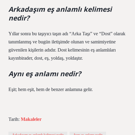
Arkadaşım eş anlamlı kelimesi
nedir?
Yıllar sonra bu taşıyıcı taşın adı “Arka Taşı” ve “Dost” olarak
tanımlanmış ve bugün iletişimde olunan ve samimiyetine
güvenilen kişilerin adıdır. Dost kelimesinin eş anlamlıları
kayınbirader, dost, eş, yoldaş, yoldaştır.
Aynı eş anlamı nedir?
Eşit; hem eşit, hem de benzer anlamına gelir.
Tarih:
Makaleler