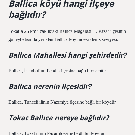
Ballica köyü hangi ilçeye
bağlıdır?
Tokat’a 26 km uzaklıktaki Ballıca Mağarası. 1. Pazar ilçesinin
güneybatısında yer alan Ballıca köyündeki deniz seviyesi.
Ballıca Mahallesi hangi şehirdedir?
Ballıca, İstanbul’un Pendik ilçesine bağlı bir semttir.
Ballıca nerenin ilçesidir?
Ballıca, Tunceli ilinin Nazımiye ilçesine bağlı bir köydür.
Tokat Ballıca nereye bağlıdır?
Ballıca, Tokat ilinin Pazar ilçesine bağlı bir köydür.