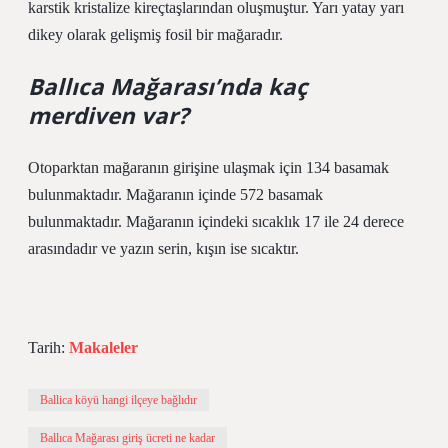
karstik kristalize kireçtaşlarından oluşmuştur. Yarı yatay yarı
dikey olarak gelişmiş fosil bir mağaradır.
Ballıca Mağarası’nda kaç
merdiven var?
Otoparktan mağaranın girişine ulaşmak için 134 basamak
bulunmaktadır. Mağaranın içinde 572 basamak
bulunmaktadır. Mağaranın içindeki sıcaklık 17 ile 24 derece
arasındadır ve yazın serin, kışın ise sıcaktır.
Tarih:
Makaleler
Ballica köyü hangi ilçeye bağlıdır
Ballıca Mağarası giriş ücreti ne kadar