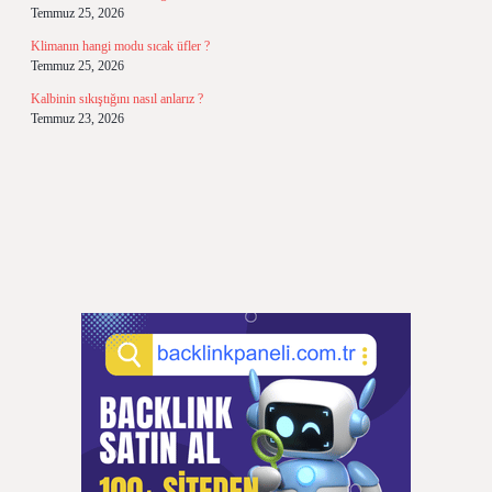
Temmuz 25, 2026
Klimanın hangi modu sıcak üfler ?
Temmuz 25, 2026
Kalbinin sıkıştığını nasıl anlarız ?
Temmuz 23, 2026