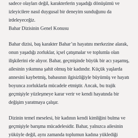
sadece olayları değil, karakterlerin yaşadığı dönüşümü ve
izleyicilere nasıl duygusal bir deneyim sunduğunu da
irdeleyeceğiz.
Bahar Dizisinin Genel Konusu
Bahar dizisi, baş karakter Bahar’ın hayatını merkezine alarak,
onun yaşadığı zorluklar, içsel çatışmalar ve toplumla olan
ilişkilerini ele alıyor. Bahar, geçmişinde büyük bir acı yaşamış,
ailesinin yıkımına şahit olmuş bir kadındır. Küçük yaşlarda
annesini kaybetmiş, babasının ilgisizliğiyle büyümüş ve hayatı
boyunca zorluklarla mücadele etmiştir. Ancak, bu trajik
geçmişiyle yüzleşmeye karar verir ve kendi hayatında bir
değişim yaratmaya çalışır.
Dizinin temel meselesi, bir kadının kendi kimliğini bulma ve
geçmişiyle barışma mücadelesidir. Bahar, yalnızca ailesinin
yüküyle değil, aynı zamanda toplumun kadına yüklediği