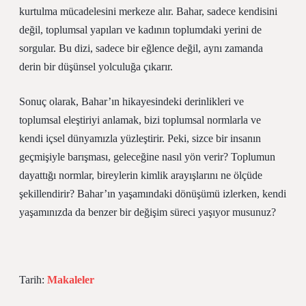
kurtulma mücadelesini merkeze alır. Bahar, sadece kendisini
değil, toplumsal yapıları ve kadının toplumdaki yerini de
sorgular. Bu dizi, sadece bir eğlence değil, aynı zamanda
derin bir düşünsel yolculuğa çıkarır.
Sonuç olarak, Bahar’ın hikayesindeki derinlikleri ve
toplumsal eleştiriyi anlamak, bizi toplumsal normlarla ve
kendi içsel dünyamızla yüzleştirir. Peki, sizce bir insanın
geçmişiyle barışması, geleceğine nasıl yön verir? Toplumun
dayattığı normlar, bireylerin kimlik arayışlarını ne ölçüde
şekillendirir? Bahar’ın yaşamındaki dönüşümü izlerken, kendi
yaşamınızda da benzer bir değişim süreci yaşıyor musunuz?
Tarih:
Makaleler