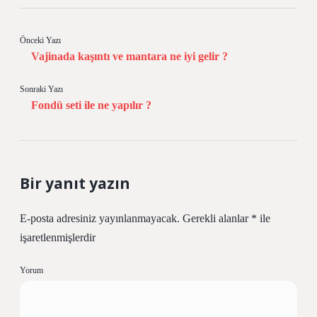
Önceki Yazı
Vajinada kaşıntı ve mantara ne iyi gelir ?
Sonraki Yazı
Fondü seti ile ne yapılır ?
Bir yanıt yazın
E-posta adresiniz yayınlanmayacak.
Gerekli alanlar
*
ile
işaretlenmişlerdir
Yorum