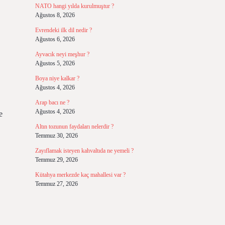
NATO hangi yılda kurulmuştur ?
Ağustos 8, 2026
Evrendeki ilk dil nedir ?
Ağustos 6, 2026
Ayvacık neyi meşhur ?
Ağustos 5, 2026
Boya niye kalkar ?
Ağustos 4, 2026
Arap bacı ne ?
Ağustos 4, 2026
e
Altın tozunun faydaları nelerdir ?
Temmuz 30, 2026
Zayıflamak isteyen kahvaltıda ne yemeli ?
Temmuz 29, 2026
Kütahya merkezde kaç mahallesi var ?
Temmuz 27, 2026