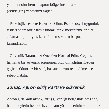
yardımcı olur hem de apron bölgesine daha sorumlu bir
şekilde giriş yapmanızı sağlar.
– Psikolojik Testlere Hazırlıklı Olun: Psiko-sosyal uygunluk
testleri önemlidir. Stres altındaki tepki mekanizmalarınızı
anlamak, apron giriş kartı alırken size artı bir puan
kazandırabilir.
– Güvenlik Taramanızı Önceden Kontrol Edin: Geçmişte
herhangi bir güvenlik sorununuz olup olmadığını gözden
geçirin. Olumsuz bir sicil, başvurunuzun reddedilmesine
sebep olabilir.
Sonuç: Apron Giriş Kartı ve Güvenlik
Apron giriş kartı almak, bir iş güvenliği belgesinin ötesinde,
hem bireylerin hem de havalimanı yönetimlerinin sorumluluk