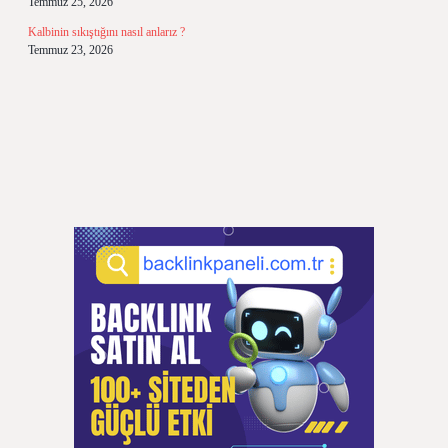
Temmuz 25, 2026
Kalbinin sıkıştığını nasıl anlarız ?
Temmuz 23, 2026