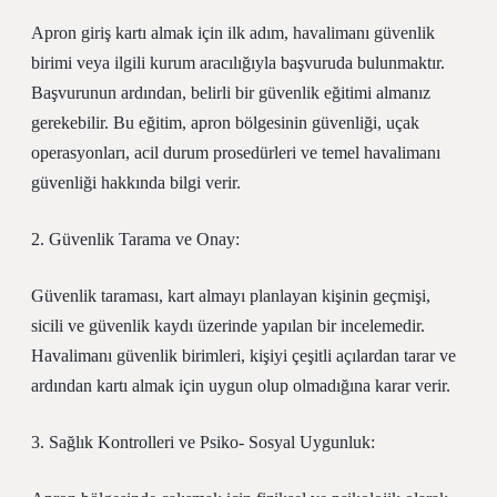
Apron giriş kartı almak için ilk adım, havalimanı güvenlik
birimi veya ilgili kurum aracılığıyla başvuruda bulunmaktır.
Başvurunun ardından, belirli bir güvenlik eğitimi almanız
gerekebilir. Bu eğitim, apron bölgesinin güvenliği, uçak
operasyonları, acil durum prosedürleri ve temel havalimanı
güvenliği hakkında bilgi verir.
2. Güvenlik Tarama ve Onay:
Güvenlik taraması, kart almayı planlayan kişinin geçmişi,
sicili ve güvenlik kaydı üzerinde yapılan bir incelemedir.
Havalimanı güvenlik birimleri, kişiyi çeşitli açılardan tarar ve
ardından kartı almak için uygun olup olmadığına karar verir.
3. Sağlık Kontrolleri ve Psiko- Sosyal Uygunluk: