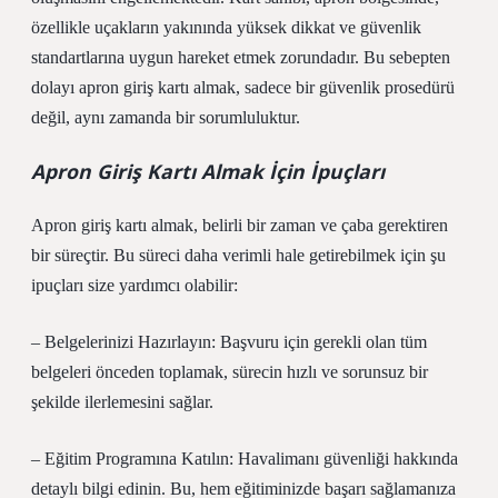
özellikle uçakların yakınında yüksek dikkat ve güvenlik
standartlarına uygun hareket etmek zorundadır. Bu sebepten
dolayı apron giriş kartı almak, sadece bir güvenlik prosedürü
değil, aynı zamanda bir sorumluluktur.
Apron Giriş Kartı Almak İçin İpuçları
Apron giriş kartı almak, belirli bir zaman ve çaba gerektiren
bir süreçtir. Bu süreci daha verimli hale getirebilmek için şu
ipuçları size yardımcı olabilir:
– Belgelerinizi Hazırlayın: Başvuru için gerekli olan tüm
belgeleri önceden toplamak, sürecin hızlı ve sorunsuz bir
şekilde ilerlemesini sağlar.
– Eğitim Programına Katılın: Havalimanı güvenliği hakkında
detaylı bilgi edinin. Bu, hem eğitiminizde başarı sağlamanıza