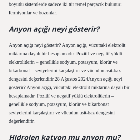
boyutlu sistemlerde sadece iki tür temel parçacık bulunur:
fermiyonlar ve bozonlar.
Anyon açığı neyi gösterir?
Anyon açığı neyi gösterir? Anyon açığı, vücuttaki elektrolit
miktarına dayalı bir hesaplamadır. Pozitif ve negatif yüklü
elektrolitlerin – genellikle sodyum, potasyum, klorür ve
bikarbonat – seviyelerini karşılaştırır ve vücudun asit-baz
dengesini değerlendirir.28 Ağustos 2024Anyon açığı neyi
gösterir? Anyon açığı, vücuttaki elektrolit miktarına dayalı bir
hesaplamadır. Pozitif ve negatif yüklü elektrolitlerin –
genellikle sodyum, potasyum, klorür ve bikarbonat –
seviyelerini karşılaştırır ve vücudun asit-baz dengesini
değerlendirir.
Hidrojen katyon mu anyon mu?