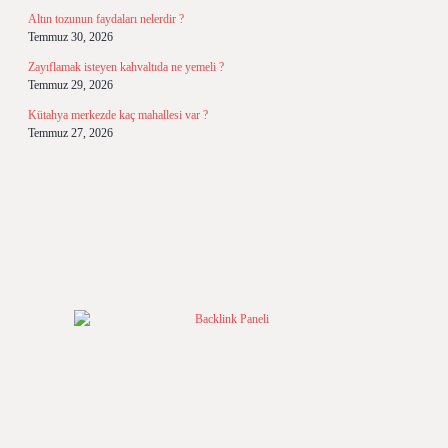
Altın tozunun faydaları nelerdir ?
Temmuz 30, 2026
Zayıflamak isteyen kahvaltıda ne yemeli ?
Temmuz 29, 2026
Kütahya merkezde kaç mahallesi var ?
Temmuz 27, 2026