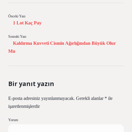
Önceki Yazı
1 Lot Kaç Pay
Sonraki Yazı
Kaldırma Kuvveti Cismin Ağırlığından Büyük Olur
Mu
Bir yanıt yazın
E-posta adresiniz yayınlanmayacak.
Gerekli alanlar
*
ile
işaretlenmişlerdir
Yorum