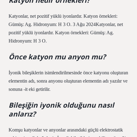
Katyon nedir örnekleri?
Katyonlar, net pozitif yüklü iyonlardır. Katyon örnekleri:
Gümüş: Ag. Hidronyum: H 3 O. 3 Ağu 2024Katyonlar, net
pozitif yüklü iyonlardır. Katyon örnekleri: Gümüş: Ag.
Hidronyum: H 3 O.
Önce katyon mu anyon mu?
İyonik bileşiklerin isimlendirilmesinde önce katyonu oluşturan
elementin adı, sonra anyonu oluşturan elementin adı yazılır ve
sonuna -it eki getirilir.
Bileşiğin iyonik olduğunu nasıl
anlarız?
Komşu katyonlar ve anyonlar arasındaki güçlü elektrostatik