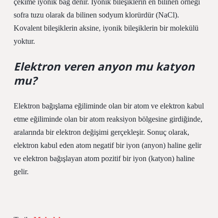
çekime iyonik bağ denir. İyonik bileşiklerin en bilinen örneği
sofra tuzu olarak da bilinen sodyum klorürdür (NaCl).
Kovalent bileşiklerin aksine, iyonik bileşiklerin bir molekülü
yoktur.
Elektron veren anyon mu katyon
mu?
Elektron bağışlama eğiliminde olan bir atom ve elektron kabul
etme eğiliminde olan bir atom reaksiyon bölgesine girdiğinde,
aralarında bir elektron değişimi gerçekleşir. Sonuç olarak,
elektron kabul eden atom negatif bir iyon (anyon) haline gelir
ve elektron bağışlayan atom pozitif bir iyon (katyon) haline
gelir.