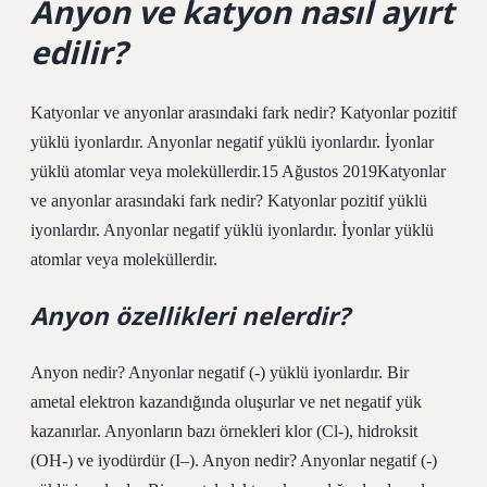
Anyon ve katyon nasıl ayırt
edilir?
Katyonlar ve anyonlar arasındaki fark nedir? Katyonlar pozitif
yüklü iyonlardır. Anyonlar negatif yüklü iyonlardır. İyonlar
yüklü atomlar veya moleküllerdir.15 Ağustos 2019Katyonlar
ve anyonlar arasındaki fark nedir? Katyonlar pozitif yüklü
iyonlardır. Anyonlar negatif yüklü iyonlardır. İyonlar yüklü
atomlar veya moleküllerdir.
Anyon özellikleri nelerdir?
Anyon nedir? Anyonlar negatif (-) yüklü iyonlardır. Bir
ametal elektron kazandığında oluşurlar ve net negatif yük
kazanırlar. Anyonların bazı örnekleri klor (Cl-), hidroksit
(OH-) ve iyodürdür (I–). Anyon nedir? Anyonlar negatif (-)