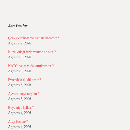
Sidebar
Son Yazılar
Çelik ev ruhsat maliyeti ne kadardır ?
Ağustos 9, 2026
Kuzu kulağı fazla yenirse ne olur ?
Ağustos 8, 2026
NATO hangi yılda kurulmuştur ?
Ağustos 8, 2026
Evrendeki ilk dil nedir ?
Ağustos 6, 2026
Ayvacık neyi meşhur ?
Ağustos 5, 2026
Boya niye kalkar ?
Ağustos 4, 2026
Arap bacı ne ?
Ağustos 4, 2026