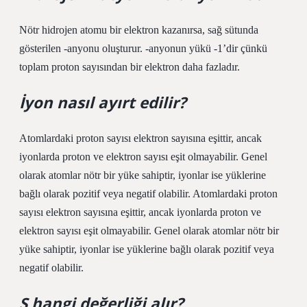
Nötr hidrojen atomu bir elektron kazanırsa, sağ sütunda
gösterilen ‍-anyonu oluşturur. ‍-anyonun yükü -1’dir çünkü
toplam proton sayısından bir elektron daha fazladır.
İyon nasıl ayırt edilir?
Atomlardaki proton sayısı elektron sayısına eşittir, ancak
iyonlarda proton ve elektron sayısı eşit olmayabilir. Genel
olarak atomlar nötr bir yüke sahiptir, iyonlar ise yüklerine
bağlı olarak pozitif veya negatif olabilir. Atomlardaki proton
sayısı elektron sayısına eşittir, ancak iyonlarda proton ve
elektron sayısı eşit olmayabilir. Genel olarak atomlar nötr bir
yüke sahiptir, iyonlar ise yüklerine bağlı olarak pozitif veya
negatif olabilir.
S hangi değerliği alır?