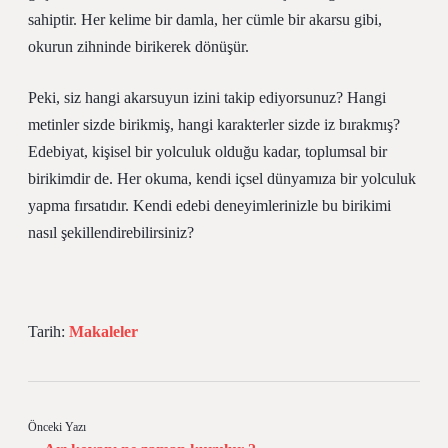
sahiptir. Her kelime bir damla, her cümle bir akarsu gibi,
okurun zihninde birikerek dönüşür.
Peki, siz hangi akarsuyun izini takip ediyorsunuz? Hangi
metinler sizde birikmiş, hangi karakterler sizde iz bırakmış?
Edebiyat, kişisel bir yolculuk olduğu kadar, toplumsal bir
birikimdir de. Her okuma, kendi içsel dünyamıza bir yolculuk
yapma fırsatıdır. Kendi edebi deneyimlerinizle bu birikimi
nasıl şekillendirebilirsiniz?
Tarih:
Makaleler
Önceki Yazı