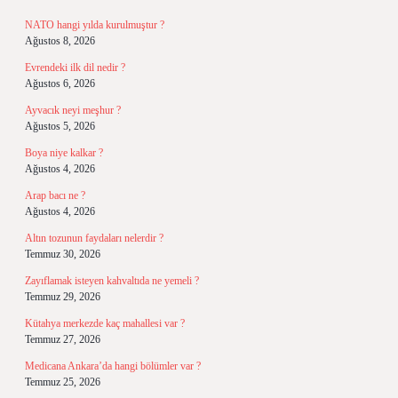
NATO hangi yılda kurulmuştur ?
Ağustos 8, 2026
Evrendeki ilk dil nedir ?
Ağustos 6, 2026
Ayvacık neyi meşhur ?
Ağustos 5, 2026
Boya niye kalkar ?
Ağustos 4, 2026
Arap bacı ne ?
Ağustos 4, 2026
Altın tozunun faydaları nelerdir ?
Temmuz 30, 2026
Zayıflamak isteyen kahvaltıda ne yemeli ?
Temmuz 29, 2026
Kütahya merkezde kaç mahallesi var ?
Temmuz 27, 2026
Medicana Ankara’da hangi bölümler var ?
Temmuz 25, 2026