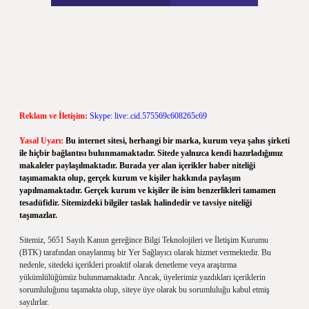
Reklam ve İletişim:
Skype: live:.cid.575569c608265c69
Yasal Uyarı:
Bu internet sitesi, herhangi bir marka, kurum veya şahıs şirketi
ile hiçbir bağlantısı bulunmamaktadır. Sitede yalnızca kendi hazırladığımız
makaleler paylaşılmaktadır. Burada yer alan içerikler haber niteliği
taşımamakta olup, gerçek kurum ve kişiler hakkında paylaşım
yapılmamaktadır. Gerçek kurum ve kişiler ile isim benzerlikleri tamamen
tesadüfidir. Sitemizdeki bilgiler taslak halindedir ve tavsiye niteliği
taşımazlar.
Sitemiz, 5651 Sayılı Kanun gereğince Bilgi Teknolojileri ve İletişim Kurumu
(BTK) tarafından onaylanmış bir Yer Sağlayıcı olarak hizmet vermektedir. Bu
nedenle, sitedeki içerikleri proaktif olarak denetleme veya araştırma
yükümlülüğümüz bulunmamaktadır. Ancak, üyelerimiz yazdıkları içeriklerin
sorumluluğunu taşımakta olup, siteye üye olarak bu sorumluluğu kabul etmiş
sayılırlar.