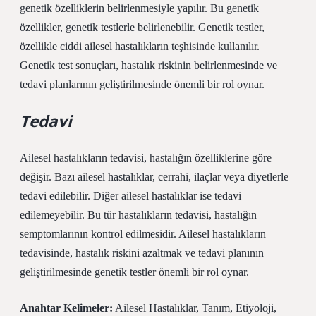
genetik özelliklerin belirlenmesiyle yapılır. Bu genetik
özellikler, genetik testlerle belirlenebilir. Genetik testler,
özellikle ciddi ailesel hastalıkların teşhisinde kullanılır.
Genetik test sonuçları, hastalık riskinin belirlenmesinde ve
tedavi planlarının geliştirilmesinde önemli bir rol oynar.
Tedavi
Ailesel hastalıkların tedavisi, hastalığın özelliklerine göre
değişir. Bazı ailesel hastalıklar, cerrahi, ilaçlar veya diyetlerle
tedavi edilebilir. Diğer ailesel hastalıklar ise tedavi
edilemeyebilir. Bu tür hastalıkların tedavisi, hastalığın
semptomlarının kontrol edilmesidir. Ailesel hastalıkların
tedavisinde, hastalık riskini azaltmak ve tedavi planının
geliştirilmesinde genetik testler önemli bir rol oynar.
Anahtar Kelimeler:
Ailesel Hastalıklar, Tanım, Etiyoloji,