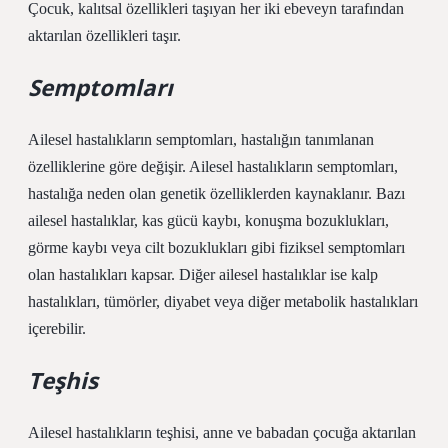
Çocuk, kalıtsal özellikleri taşıyan her iki ebeveyn tarafından
aktarılan özellikleri taşır.
Semptomları
Ailesel hastalıkların semptomları, hastalığın tanımlanan
özelliklerine göre değişir. Ailesel hastalıkların semptomları,
hastalığa neden olan genetik özelliklerden kaynaklanır. Bazı
ailesel hastalıklar, kas gücü kaybı, konuşma bozuklukları,
görme kaybı veya cilt bozuklukları gibi fiziksel semptomları
olan hastalıkları kapsar. Diğer ailesel hastalıklar ise kalp
hastalıkları, tümörler, diyabet veya diğer metabolik hastalıkları
içerebilir.
Teşhis
Ailesel hastalıkların teşhisi, anne ve babadan çocuğa aktarılan