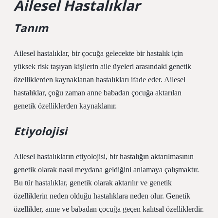
Ailesel Hastalıklar
Tanım
Ailesel hastalıklar, bir çocuğa gelecekte bir hastalık için
yüksek risk taşıyan kişilerin aile üyeleri arasındaki genetik
özelliklerden kaynaklanan hastalıkları ifade eder. Ailesel
hastalıklar, çoğu zaman anne babadan çocuğa aktarılan
genetik özelliklerden kaynaklanır.
Etiyolojisi
Ailesel hastalıkların etiyolojisi, bir hastalığın aktarılmasının
genetik olarak nasıl meydana geldiğini anlamaya çalışmaktır.
Bu tür hastalıklar, genetik olarak aktarılır ve genetik
özelliklerin neden olduğu hastalıklara neden olur. Genetik
özellikler, anne ve babadan çocuğa geçen kalıtsal özelliklerdir.