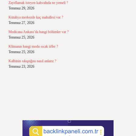
Zayıflamak isteyen kahvaltıda ne yemeli ?
Temmuz 29, 2026
Kütahya merkezde kaç mahallesi var ?
Temmuz 27, 2026
Medicana Ankara’da hangi bölümler var ?
Temmuz 25, 2026
Klimanın hangi modu sıcak üfler ?
Temmuz 25, 2026
Kalbinin sıkıştığını nasıl anlarız ?
Temmuz 23, 2026