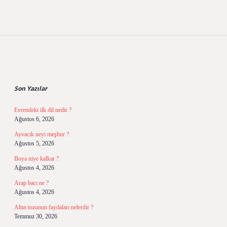
Sidebar
Son Yazılar
Evrendeki ilk dil nedir ?
Ağustos 6, 2026
Ayvacık neyi meşhur ?
Ağustos 5, 2026
Boya niye kalkar ?
Ağustos 4, 2026
Arap bacı ne ?
Ağustos 4, 2026
Altın tozunun faydaları nelerdir ?
Temmuz 30, 2026