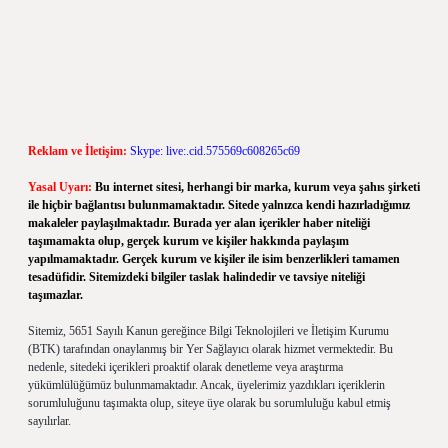
Reklam ve İletişim:
Skype: live:.cid.575569c608265c69
Yasal Uyarı:
Bu internet sitesi, herhangi bir marka, kurum veya şahıs şirketi
ile hiçbir bağlantısı bulunmamaktadır. Sitede yalnızca kendi hazırladığımız
makaleler paylaşılmaktadır. Burada yer alan içerikler haber niteliği
taşımamakta olup, gerçek kurum ve kişiler hakkında paylaşım
yapılmamaktadır. Gerçek kurum ve kişiler ile isim benzerlikleri tamamen
tesadüfidir. Sitemizdeki bilgiler taslak halindedir ve tavsiye niteliği
taşımazlar.
Sitemiz, 5651 Sayılı Kanun gereğince Bilgi Teknolojileri ve İletişim Kurumu
(BTK) tarafından onaylanmış bir Yer Sağlayıcı olarak hizmet vermektedir. Bu
nedenle, sitedeki içerikleri proaktif olarak denetleme veya araştırma
yükümlülüğümüz bulunmamaktadır. Ancak, üyelerimiz yazdıkları içeriklerin
sorumluluğunu taşımakta olup, siteye üye olarak bu sorumluluğu kabul etmiş
sayılırlar.