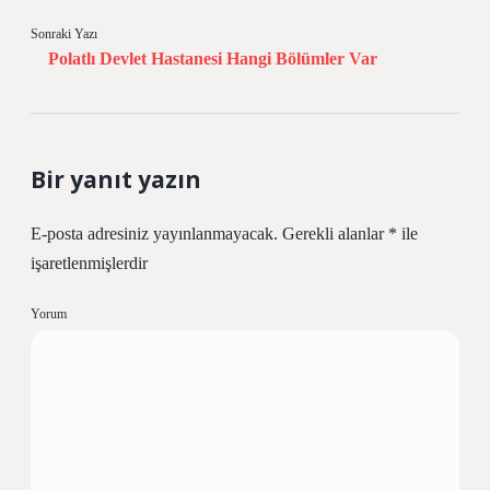
Sonraki Yazı
Polatlı Devlet Hastanesi Hangi Bölümler Var
Bir yanıt yazın
E-posta adresiniz yayınlanmayacak.
Gerekli alanlar
*
ile
işaretlenmişlerdir
Yorum