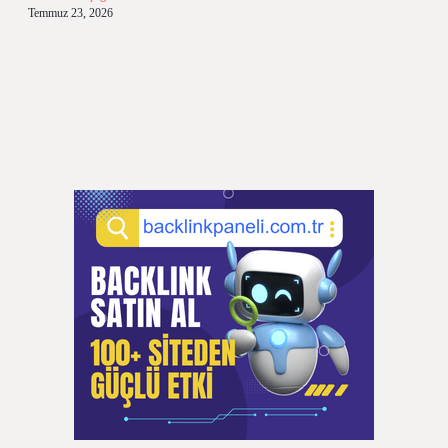
Temmuz 23, 2026