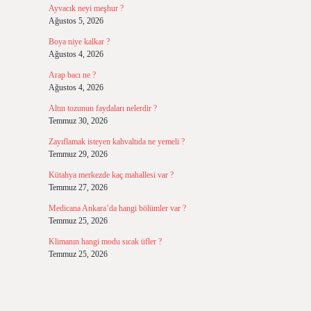
Ayvacık neyi meşhur ?
Ağustos 5, 2026
Boya niye kalkar ?
Ağustos 4, 2026
Arap bacı ne ?
Ağustos 4, 2026
Altın tozunun faydaları nelerdir ?
Temmuz 30, 2026
Zayıflamak isteyen kahvaltıda ne yemeli ?
Temmuz 29, 2026
Kütahya merkezde kaç mahallesi var ?
Temmuz 27, 2026
Medicana Ankara’da hangi bölümler var ?
Temmuz 25, 2026
Klimanın hangi modu sıcak üfler ?
Temmuz 25, 2026