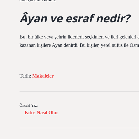
Âyan ve esraf nedir?
Bu, bir ülke veya şehrin liderleri, seçkinleri ve ileri gelenle
kazanan kişilere Ayan denirdi. Bu kişiler, yerel nüfus ile Osm
Tarih:
Makaleler
Önceki Yazı
Kitre Nasıl Olur