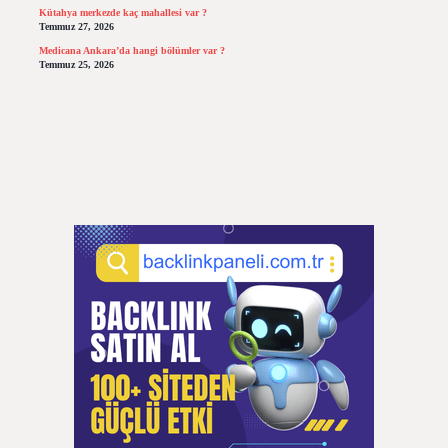
Kütahya merkezde kaç mahallesi var ?
Temmuz 27, 2026
Medicana Ankara’da hangi bölümler var ?
Temmuz 25, 2026