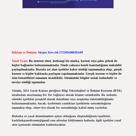
Reklam ve İletişim:
Skype: live:.cid.575569c608265c69
Yasal Uyarı:
Bu internet sitesi, herhangi bir marka, kurum veya şahıs şirketi ile
hiçbir bağlantısı bulunmamaktadır. Sitede yalnızca kendi hazırladığımız makaleler
paylaşılmaktadır. Burada yer alan içerikler haber niteliği taşımamakta olup, gerçek
kurum ve kişiler hakkında paylaşım yapılmamaktadır. Gerçek kurum ve kişiler ile
isim benzerlikleri tamamen tesadüfidir. Sitemizdeki bilgiler taslak halindedir ve
tavsiye niteliği taşımazlar.
Sitemiz, 5651 Sayılı Kanun gereğince Bilgi Teknolojileri ve İletişim Kurumu (BTK)
tarafından onaylanmış bir Yer Sağlayıcı olarak hizmet vermektedir. Bu nedenle,
sitedeki içerikleri proaktif olarak denetleme veya araştırma yükümlülüğümüz
bulunmamaktadır. Ancak, üyelerimiz yazdıkları içeriklerin sorumluluğunu
taşımakta olup, siteye üye olarak bu sorumluluğu kabul etmiş sayılırlar.
Hukuka ve yasal düzenlemelere aykırı olduğunu düşündüğünüz içerikleri,
backlinkpanelicomtr@gmail.com
adresine bildirmeniz halinde, ilgili içerikler yasal
süre içerisinde sitemizden kaldırılacaktır.