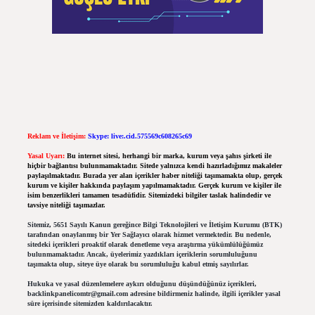
Reklam ve İletişim:
Skype: live:.cid.575569c608265c69
Yasal Uyarı:
Bu internet sitesi, herhangi bir marka, kurum veya şahıs şirketi ile
hiçbir bağlantısı bulunmamaktadır. Sitede yalnızca kendi hazırladığımız makaleler
paylaşılmaktadır. Burada yer alan içerikler haber niteliği taşımamakta olup, gerçek
kurum ve kişiler hakkında paylaşım yapılmamaktadır. Gerçek kurum ve kişiler ile
isim benzerlikleri tamamen tesadüfidir. Sitemizdeki bilgiler taslak halindedir ve
tavsiye niteliği taşımazlar.
Sitemiz, 5651 Sayılı Kanun gereğince Bilgi Teknolojileri ve İletişim Kurumu (BTK)
tarafından onaylanmış bir Yer Sağlayıcı olarak hizmet vermektedir. Bu nedenle,
sitedeki içerikleri proaktif olarak denetleme veya araştırma yükümlülüğümüz
bulunmamaktadır. Ancak, üyelerimiz yazdıkları içeriklerin sorumluluğunu
taşımakta olup, siteye üye olarak bu sorumluluğu kabul etmiş sayılırlar.
Hukuka ve yasal düzenlemelere aykırı olduğunu düşündüğünüz içerikleri,
backlinkpanelicomtr@gmail.com
adresine bildirmeniz halinde, ilgili içerikler yasal
süre içerisinde sitemizden kaldırılacaktır.