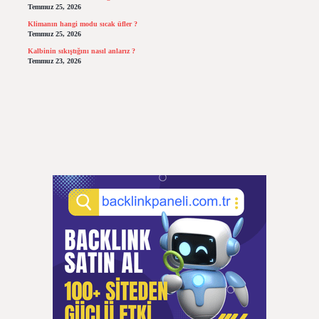
Temmuz 25, 2026
Klimanın hangi modu sıcak üfler ?
Temmuz 25, 2026
Kalbinin sıkıştığını nasıl anlarız ?
Temmuz 23, 2026