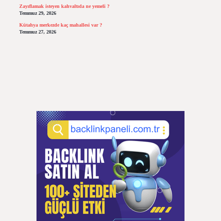
Zayıflamak isteyen kahvaltıda ne yemeli ?
Temmuz 29, 2026
Kütahya merkezde kaç mahallesi var ?
Temmuz 27, 2026