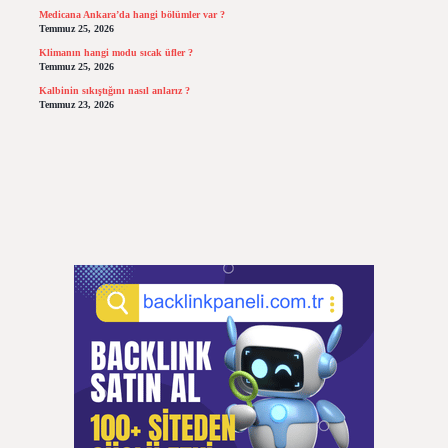
Medicana Ankara’da hangi bölümler var ?
Temmuz 25, 2026
Klimanın hangi modu sıcak üfler ?
Temmuz 25, 2026
Kalbinin sıkıştığını nasıl anlarız ?
Temmuz 23, 2026