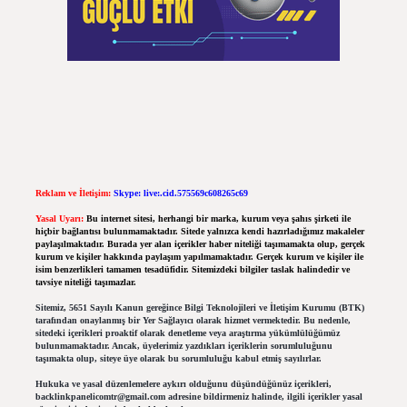
Reklam ve İletişim:
Skype: live:.cid.575569c608265c69
Yasal Uyarı:
Bu internet sitesi, herhangi bir marka, kurum veya şahıs şirketi ile
hiçbir bağlantısı bulunmamaktadır. Sitede yalnızca kendi hazırladığımız makaleler
paylaşılmaktadır. Burada yer alan içerikler haber niteliği taşımamakta olup, gerçek
kurum ve kişiler hakkında paylaşım yapılmamaktadır. Gerçek kurum ve kişiler ile
isim benzerlikleri tamamen tesadüfidir. Sitemizdeki bilgiler taslak halindedir ve
tavsiye niteliği taşımazlar.
Sitemiz, 5651 Sayılı Kanun gereğince Bilgi Teknolojileri ve İletişim Kurumu (BTK)
tarafından onaylanmış bir Yer Sağlayıcı olarak hizmet vermektedir. Bu nedenle,
sitedeki içerikleri proaktif olarak denetleme veya araştırma yükümlülüğümüz
bulunmamaktadır. Ancak, üyelerimiz yazdıkları içeriklerin sorumluluğunu
taşımakta olup, siteye üye olarak bu sorumluluğu kabul etmiş sayılırlar.
Hukuka ve yasal düzenlemelere aykırı olduğunu düşündüğünüz içerikleri,
backlinkpanelicomtr@gmail.com
adresine bildirmeniz halinde, ilgili içerikler yasal