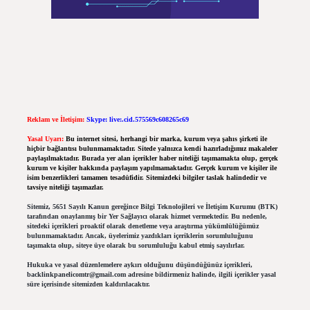
Reklam ve İletişim:
Skype: live:.cid.575569c608265c69
Yasal Uyarı:
Bu internet sitesi, herhangi bir marka, kurum veya şahıs şirketi ile
hiçbir bağlantısı bulunmamaktadır. Sitede yalnızca kendi hazırladığımız makaleler
paylaşılmaktadır. Burada yer alan içerikler haber niteliği taşımamakta olup, gerçek
kurum ve kişiler hakkında paylaşım yapılmamaktadır. Gerçek kurum ve kişiler ile
isim benzerlikleri tamamen tesadüfidir. Sitemizdeki bilgiler taslak halindedir ve
tavsiye niteliği taşımazlar.
Sitemiz, 5651 Sayılı Kanun gereğince Bilgi Teknolojileri ve İletişim Kurumu (BTK)
tarafından onaylanmış bir Yer Sağlayıcı olarak hizmet vermektedir. Bu nedenle,
sitedeki içerikleri proaktif olarak denetleme veya araştırma yükümlülüğümüz
bulunmamaktadır. Ancak, üyelerimiz yazdıkları içeriklerin sorumluluğunu
taşımakta olup, siteye üye olarak bu sorumluluğu kabul etmiş sayılırlar.
Hukuka ve yasal düzenlemelere aykırı olduğunu düşündüğünüz içerikleri,
backlinkpanelicomtr@gmail.com
adresine bildirmeniz halinde, ilgili içerikler yasal
süre içerisinde sitemizden kaldırılacaktır.