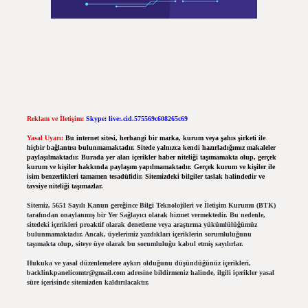
Reklam ve İletişim:
Skype: live:.cid.575569c608265c69
Yasal Uyarı:
Bu internet sitesi, herhangi bir marka, kurum veya şahıs şirketi ile
hiçbir bağlantısı bulunmamaktadır. Sitede yalnızca kendi hazırladığımız makaleler
paylaşılmaktadır. Burada yer alan içerikler haber niteliği taşımamakta olup, gerçek
kurum ve kişiler hakkında paylaşım yapılmamaktadır. Gerçek kurum ve kişiler ile
isim benzerlikleri tamamen tesadüfidir. Sitemizdeki bilgiler taslak halindedir ve
tavsiye niteliği taşımazlar.
Sitemiz, 5651 Sayılı Kanun gereğince Bilgi Teknolojileri ve İletişim Kurumu (BTK)
tarafından onaylanmış bir Yer Sağlayıcı olarak hizmet vermektedir. Bu nedenle,
sitedeki içerikleri proaktif olarak denetleme veya araştırma yükümlülüğümüz
bulunmamaktadır. Ancak, üyelerimiz yazdıkları içeriklerin sorumluluğunu
taşımakta olup, siteye üye olarak bu sorumluluğu kabul etmiş sayılırlar.
Hukuka ve yasal düzenlemelere aykırı olduğunu düşündüğünüz içerikleri,
backlinkpanelicomtr@gmail.com
adresine bildirmeniz halinde, ilgili içerikler yasal
süre içerisinde sitemizden kaldırılacaktır.