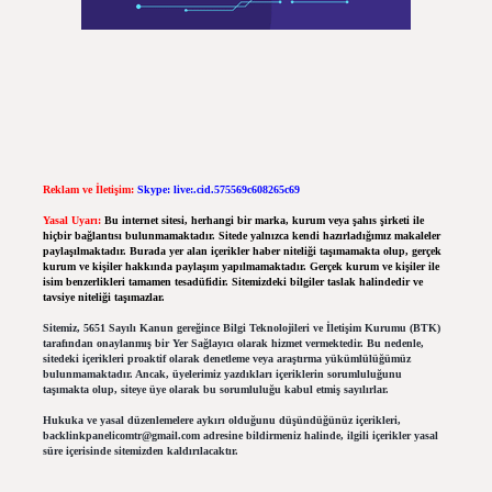
Reklam ve İletişim:
Skype: live:.cid.575569c608265c69
Yasal Uyarı:
Bu internet sitesi, herhangi bir marka, kurum veya şahıs şirketi ile
hiçbir bağlantısı bulunmamaktadır. Sitede yalnızca kendi hazırladığımız makaleler
paylaşılmaktadır. Burada yer alan içerikler haber niteliği taşımamakta olup, gerçek
kurum ve kişiler hakkında paylaşım yapılmamaktadır. Gerçek kurum ve kişiler ile
isim benzerlikleri tamamen tesadüfidir. Sitemizdeki bilgiler taslak halindedir ve
tavsiye niteliği taşımazlar.
Sitemiz, 5651 Sayılı Kanun gereğince Bilgi Teknolojileri ve İletişim Kurumu (BTK)
tarafından onaylanmış bir Yer Sağlayıcı olarak hizmet vermektedir. Bu nedenle,
sitedeki içerikleri proaktif olarak denetleme veya araştırma yükümlülüğümüz
bulunmamaktadır. Ancak, üyelerimiz yazdıkları içeriklerin sorumluluğunu
taşımakta olup, siteye üye olarak bu sorumluluğu kabul etmiş sayılırlar.
Hukuka ve yasal düzenlemelere aykırı olduğunu düşündüğünüz içerikleri,
backlinkpanelicomtr@gmail.com
adresine bildirmeniz halinde, ilgili içerikler yasal
süre içerisinde sitemizden kaldırılacaktır.