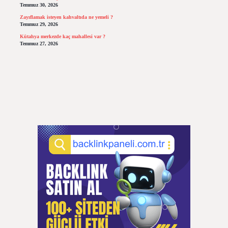
Temmuz 30, 2026
Zayıflamak isteyen kahvaltıda ne yemeli ?
Temmuz 29, 2026
Kütahya merkezde kaç mahallesi var ?
Temmuz 27, 2026