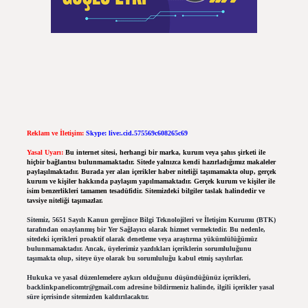
Reklam ve İletişim:
Skype: live:.cid.575569c608265c69
Yasal Uyarı:
Bu internet sitesi, herhangi bir marka, kurum veya şahıs şirketi ile
hiçbir bağlantısı bulunmamaktadır. Sitede yalnızca kendi hazırladığımız makaleler
paylaşılmaktadır. Burada yer alan içerikler haber niteliği taşımamakta olup, gerçek
kurum ve kişiler hakkında paylaşım yapılmamaktadır. Gerçek kurum ve kişiler ile
isim benzerlikleri tamamen tesadüfidir. Sitemizdeki bilgiler taslak halindedir ve
tavsiye niteliği taşımazlar.
Sitemiz, 5651 Sayılı Kanun gereğince Bilgi Teknolojileri ve İletişim Kurumu (BTK)
tarafından onaylanmış bir Yer Sağlayıcı olarak hizmet vermektedir. Bu nedenle,
sitedeki içerikleri proaktif olarak denetleme veya araştırma yükümlülüğümüz
bulunmamaktadır. Ancak, üyelerimiz yazdıkları içeriklerin sorumluluğunu
taşımakta olup, siteye üye olarak bu sorumluluğu kabul etmiş sayılırlar.
Hukuka ve yasal düzenlemelere aykırı olduğunu düşündüğünüz içerikleri,
backlinkpanelicomtr@gmail.com
adresine bildirmeniz halinde, ilgili içerikler yasal
süre içerisinde sitemizden kaldırılacaktır.