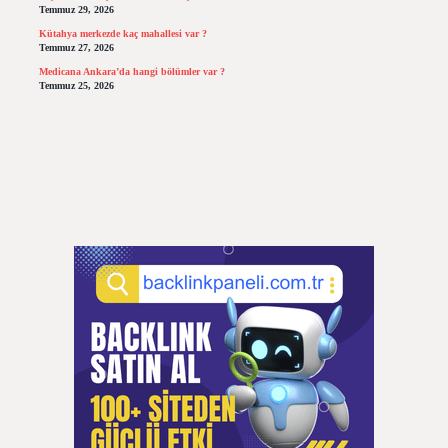
Temmuz 29, 2026
Kütahya merkezde kaç mahallesi var ?
Temmuz 27, 2026
Medicana Ankara’da hangi bölümler var ?
Temmuz 25, 2026