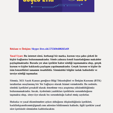
Reklam ve İletişim:
Skype: live:.cid.575569c608265c69
Yasal Uyarı:
Bu internet sitesi, herhangi bir marka, kurum veya şahıs şirketi ile
hiçbir bağlantısı bulunmamaktadır. Sitede yalnızca kendi hazırladığımız makaleler
paylaşılmaktadır. Burada yer alan içerikler haber niteliği taşımamakta olup, gerçek
kurum ve kişiler hakkında paylaşım yapılmamaktadır. Gerçek kurum ve kişiler ile
isim benzerlikleri tamamen tesadüfidir. Sitemizdeki bilgiler taslak halindedir ve
tavsiye niteliği taşımazlar.
Sitemiz, 5651 Sayılı Kanun gereğince Bilgi Teknolojileri ve İletişim Kurumu (BTK)
tarafından onaylanmış bir Yer Sağlayıcı olarak hizmet vermektedir. Bu nedenle,
sitedeki içerikleri proaktif olarak denetleme veya araştırma yükümlülüğümüz
bulunmamaktadır. Ancak, üyelerimiz yazdıkları içeriklerin sorumluluğunu
taşımakta olup, siteye üye olarak bu sorumluluğu kabul etmiş sayılırlar.
Hukuka ve yasal düzenlemelere aykırı olduğunu düşündüğünüz içerikleri,
backlinkpanelicomtr@gmail.com
adresine bildirmeniz halinde, ilgili içerikler yasal
süre içerisinde sitemizden kaldırılacaktır.