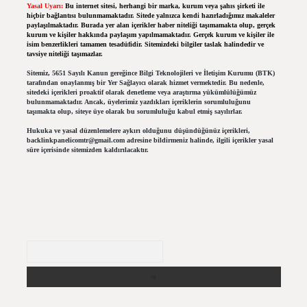
Yasal Uyarı:
Bu internet sitesi, herhangi bir marka, kurum veya şahıs şirketi ile
hiçbir bağlantısı bulunmamaktadır. Sitede yalnızca kendi hazırladığımız makaleler
paylaşılmaktadır. Burada yer alan içerikler haber niteliği taşımamakta olup, gerçek
kurum ve kişiler hakkında paylaşım yapılmamaktadır. Gerçek kurum ve kişiler ile
isim benzerlikleri tamamen tesadüfidir. Sitemizdeki bilgiler taslak halindedir ve
tavsiye niteliği taşımazlar.
Sitemiz, 5651 Sayılı Kanun gereğince Bilgi Teknolojileri ve İletişim Kurumu (BTK)
tarafından onaylanmış bir Yer Sağlayıcı olarak hizmet vermektedir. Bu nedenle,
sitedeki içerikleri proaktif olarak denetleme veya araştırma yükümlülüğümüz
bulunmamaktadır. Ancak, üyelerimiz yazdıkları içeriklerin sorumluluğunu
taşımakta olup, siteye üye olarak bu sorumluluğu kabul etmiş sayılırlar.
Hukuka ve yasal düzenlemelere aykırı olduğunu düşündüğünüz içerikleri,
backlinkpanelicomtr@gmail.com
adresine bildirmeniz halinde, ilgili içerikler yasal
süre içerisinde sitemizden kaldırılacaktır.
Arama