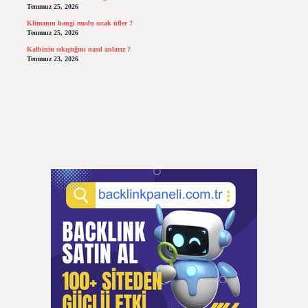
Temmuz 25, 2026
Klimanın hangi modu sıcak üfler ?
Temmuz 25, 2026
Kalbinin sıkıştığını nasıl anlarız ?
Temmuz 23, 2026