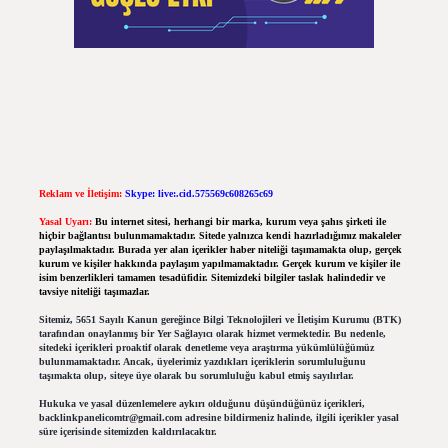
Reklam ve İletişim:
Skype: live:.cid.575569c608265c69
Yasal Uyarı:
Bu internet sitesi, herhangi bir marka, kurum veya şahıs şirketi ile
hiçbir bağlantısı bulunmamaktadır. Sitede yalnızca kendi hazırladığımız makaleler
paylaşılmaktadır. Burada yer alan içerikler haber niteliği taşımamakta olup, gerçek
kurum ve kişiler hakkında paylaşım yapılmamaktadır. Gerçek kurum ve kişiler ile
isim benzerlikleri tamamen tesadüfidir. Sitemizdeki bilgiler taslak halindedir ve
tavsiye niteliği taşımazlar.
Sitemiz, 5651 Sayılı Kanun gereğince Bilgi Teknolojileri ve İletişim Kurumu (BTK)
tarafından onaylanmış bir Yer Sağlayıcı olarak hizmet vermektedir. Bu nedenle,
sitedeki içerikleri proaktif olarak denetleme veya araştırma yükümlülüğümüz
bulunmamaktadır. Ancak, üyelerimiz yazdıkları içeriklerin sorumluluğunu
taşımakta olup, siteye üye olarak bu sorumluluğu kabul etmiş sayılırlar.
Hukuka ve yasal düzenlemelere aykırı olduğunu düşündüğünüz içerikleri,
backlinkpanelicomtr@gmail.com
adresine bildirmeniz halinde, ilgili içerikler yasal
süre içerisinde sitemizden kaldırılacaktır.