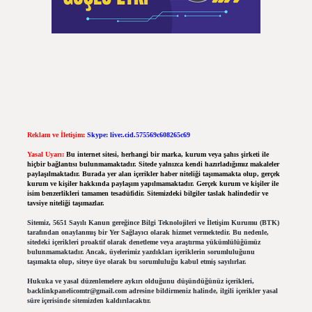
Reklam ve İletişim:
Skype: live:.cid.575569c608265c69
Yasal Uyarı:
Bu internet sitesi, herhangi bir marka, kurum veya şahıs şirketi ile
hiçbir bağlantısı bulunmamaktadır. Sitede yalnızca kendi hazırladığımız makaleler
paylaşılmaktadır. Burada yer alan içerikler haber niteliği taşımamakta olup, gerçek
kurum ve kişiler hakkında paylaşım yapılmamaktadır. Gerçek kurum ve kişiler ile
isim benzerlikleri tamamen tesadüfidir. Sitemizdeki bilgiler taslak halindedir ve
tavsiye niteliği taşımazlar.
Sitemiz, 5651 Sayılı Kanun gereğince Bilgi Teknolojileri ve İletişim Kurumu (BTK)
tarafından onaylanmış bir Yer Sağlayıcı olarak hizmet vermektedir. Bu nedenle,
sitedeki içerikleri proaktif olarak denetleme veya araştırma yükümlülüğümüz
bulunmamaktadır. Ancak, üyelerimiz yazdıkları içeriklerin sorumluluğunu
taşımakta olup, siteye üye olarak bu sorumluluğu kabul etmiş sayılırlar.
Hukuka ve yasal düzenlemelere aykırı olduğunu düşündüğünüz içerikleri,
backlinkpanelicomtr@gmail.com
adresine bildirmeniz halinde, ilgili içerikler yasal
süre içerisinde sitemizden kaldırılacaktır.