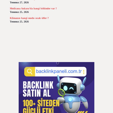
Temmuz 27, 2026
Medicana Ankara’da hangi bölümler var ?
Temmuz 25, 2026
Klimanın hangi modu sıcak üfler ?
Temmuz 25, 2026