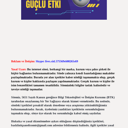
Reklam ve İletişim:
Skype: live:.cid.575569c608265c69
Yasal Uyarı:
Bu internet sitesi, herhangi bir marka, kurum veya şahıs şirketi ile
hiçbir bağlantısı bulunmamaktadır. Sitede yalnızca kendi hazırladığımız makaleler
paylaşılmaktadır. Burada yer alan içerikler haber niteliği taşımamakta olup, gerçek
kurum ve kişiler hakkında paylaşım yapılmamaktadır. Gerçek kurum ve kişiler ile
isim benzerlikleri tamamen tesadüfidir. Sitemizdeki bilgiler taslak halindedir ve
tavsiye niteliği taşımazlar.
Sitemiz, 5651 Sayılı Kanun gereğince Bilgi Teknolojileri ve İletişim Kurumu (BTK)
tarafından onaylanmış bir Yer Sağlayıcı olarak hizmet vermektedir. Bu nedenle,
sitedeki içerikleri proaktif olarak denetleme veya araştırma yükümlülüğümüz
bulunmamaktadır. Ancak, üyelerimiz yazdıkları içeriklerin sorumluluğunu
taşımakta olup, siteye üye olarak bu sorumluluğu kabul etmiş sayılırlar.
Hukuka ve yasal düzenlemelere aykırı olduğunu düşündüğünüz içerikleri,
backlinkpanelicomtr@gmail.com
adresine bildirmeniz halinde, ilgili içerikler yasal