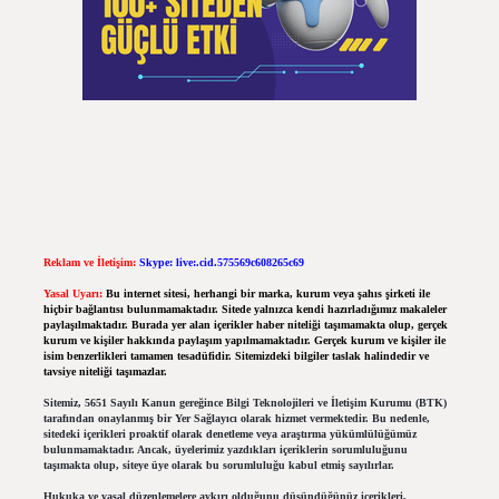
Reklam ve İletişim:
Skype: live:.cid.575569c608265c69
Yasal Uyarı:
Bu internet sitesi, herhangi bir marka, kurum veya şahıs şirketi ile
hiçbir bağlantısı bulunmamaktadır. Sitede yalnızca kendi hazırladığımız makaleler
paylaşılmaktadır. Burada yer alan içerikler haber niteliği taşımamakta olup, gerçek
kurum ve kişiler hakkında paylaşım yapılmamaktadır. Gerçek kurum ve kişiler ile
isim benzerlikleri tamamen tesadüfidir. Sitemizdeki bilgiler taslak halindedir ve
tavsiye niteliği taşımazlar.
Sitemiz, 5651 Sayılı Kanun gereğince Bilgi Teknolojileri ve İletişim Kurumu (BTK)
tarafından onaylanmış bir Yer Sağlayıcı olarak hizmet vermektedir. Bu nedenle,
sitedeki içerikleri proaktif olarak denetleme veya araştırma yükümlülüğümüz
bulunmamaktadır. Ancak, üyelerimiz yazdıkları içeriklerin sorumluluğunu
taşımakta olup, siteye üye olarak bu sorumluluğu kabul etmiş sayılırlar.
Hukuka ve yasal düzenlemelere aykırı olduğunu düşündüğünüz içerikleri,