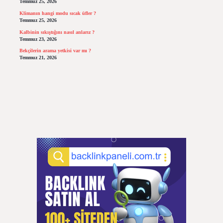
Temmuz 25, 2026
Klimanın hangi modu sıcak üfler ?
Temmuz 25, 2026
Kalbinin sıkıştığını nasıl anlarız ?
Temmuz 23, 2026
Bekçilerin arama yetkisi var mı ?
Temmuz 21, 2026