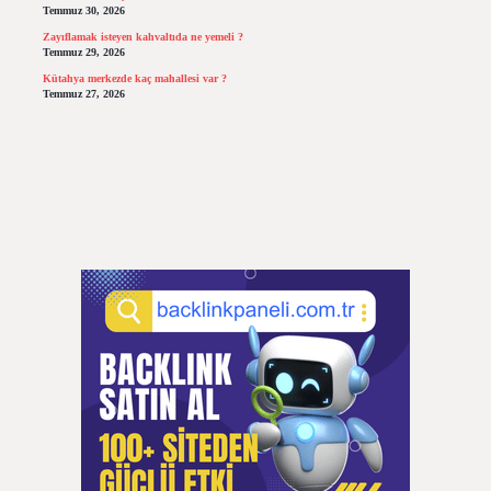
Temmuz 30, 2026
Zayıflamak isteyen kahvaltıda ne yemeli ?
Temmuz 29, 2026
Kütahya merkezde kaç mahallesi var ?
Temmuz 27, 2026