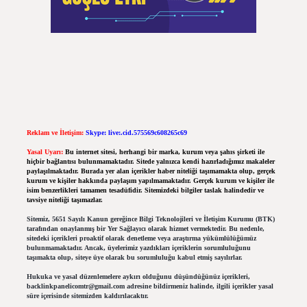
Reklam ve İletişim:
Skype: live:.cid.575569c608265c69
Yasal Uyarı:
Bu internet sitesi, herhangi bir marka, kurum veya şahıs şirketi ile
hiçbir bağlantısı bulunmamaktadır. Sitede yalnızca kendi hazırladığımız makaleler
paylaşılmaktadır. Burada yer alan içerikler haber niteliği taşımamakta olup, gerçek
kurum ve kişiler hakkında paylaşım yapılmamaktadır. Gerçek kurum ve kişiler ile
isim benzerlikleri tamamen tesadüfidir. Sitemizdeki bilgiler taslak halindedir ve
tavsiye niteliği taşımazlar.
Sitemiz, 5651 Sayılı Kanun gereğince Bilgi Teknolojileri ve İletişim Kurumu (BTK)
tarafından onaylanmış bir Yer Sağlayıcı olarak hizmet vermektedir. Bu nedenle,
sitedeki içerikleri proaktif olarak denetleme veya araştırma yükümlülüğümüz
bulunmamaktadır. Ancak, üyelerimiz yazdıkları içeriklerin sorumluluğunu
taşımakta olup, siteye üye olarak bu sorumluluğu kabul etmiş sayılırlar.
Hukuka ve yasal düzenlemelere aykırı olduğunu düşündüğünüz içerikleri,
backlinkpanelicomtr@gmail.com
adresine bildirmeniz halinde, ilgili içerikler yasal
süre içerisinde sitemizden kaldırılacaktır.