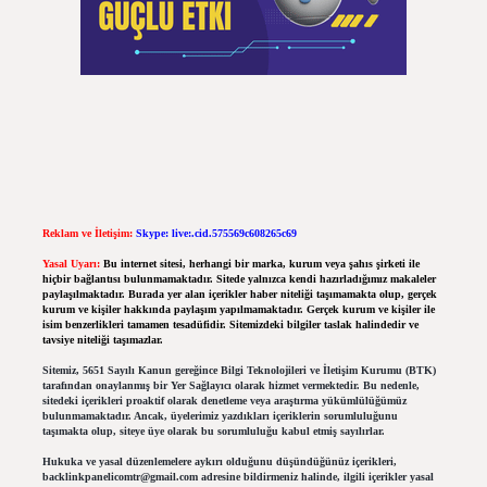
Reklam ve İletişim:
Skype: live:.cid.575569c608265c69
Yasal Uyarı:
Bu internet sitesi, herhangi bir marka, kurum veya şahıs şirketi ile
hiçbir bağlantısı bulunmamaktadır. Sitede yalnızca kendi hazırladığımız makaleler
paylaşılmaktadır. Burada yer alan içerikler haber niteliği taşımamakta olup, gerçek
kurum ve kişiler hakkında paylaşım yapılmamaktadır. Gerçek kurum ve kişiler ile
isim benzerlikleri tamamen tesadüfidir. Sitemizdeki bilgiler taslak halindedir ve
tavsiye niteliği taşımazlar.
Sitemiz, 5651 Sayılı Kanun gereğince Bilgi Teknolojileri ve İletişim Kurumu (BTK)
tarafından onaylanmış bir Yer Sağlayıcı olarak hizmet vermektedir. Bu nedenle,
sitedeki içerikleri proaktif olarak denetleme veya araştırma yükümlülüğümüz
bulunmamaktadır. Ancak, üyelerimiz yazdıkları içeriklerin sorumluluğunu
taşımakta olup, siteye üye olarak bu sorumluluğu kabul etmiş sayılırlar.
Hukuka ve yasal düzenlemelere aykırı olduğunu düşündüğünüz içerikleri,
backlinkpanelicomtr@gmail.com
adresine bildirmeniz halinde, ilgili içerikler yasal