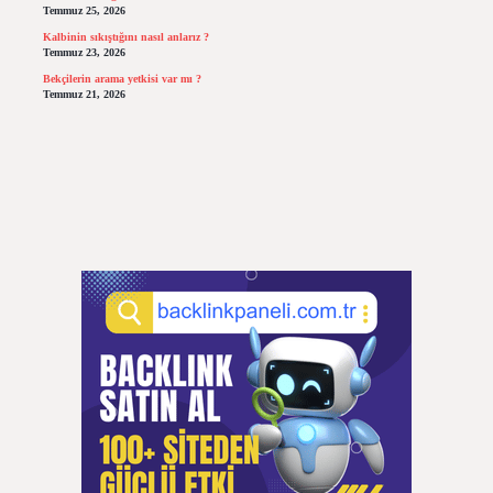
Temmuz 25, 2026
Kalbinin sıkıştığını nasıl anlarız ?
Temmuz 23, 2026
Bekçilerin arama yetkisi var mı ?
Temmuz 21, 2026