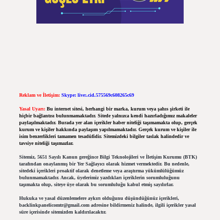
Reklam ve İletişim:
Skype: live:.cid.575569c608265c69
Yasal Uyarı:
Bu internet sitesi, herhangi bir marka, kurum veya şahıs şirketi ile
hiçbir bağlantısı bulunmamaktadır. Sitede yalnızca kendi hazırladığımız makaleler
paylaşılmaktadır. Burada yer alan içerikler haber niteliği taşımamakta olup, gerçek
kurum ve kişiler hakkında paylaşım yapılmamaktadır. Gerçek kurum ve kişiler ile
isim benzerlikleri tamamen tesadüfidir. Sitemizdeki bilgiler taslak halindedir ve
tavsiye niteliği taşımazlar.
Sitemiz, 5651 Sayılı Kanun gereğince Bilgi Teknolojileri ve İletişim Kurumu (BTK)
tarafından onaylanmış bir Yer Sağlayıcı olarak hizmet vermektedir. Bu nedenle,
sitedeki içerikleri proaktif olarak denetleme veya araştırma yükümlülüğümüz
bulunmamaktadır. Ancak, üyelerimiz yazdıkları içeriklerin sorumluluğunu
taşımakta olup, siteye üye olarak bu sorumluluğu kabul etmiş sayılırlar.
Hukuka ve yasal düzenlemelere aykırı olduğunu düşündüğünüz içerikleri,
backlinkpanelicomtr@gmail.com
adresine bildirmeniz halinde, ilgili içerikler yasal
süre içerisinde sitemizden kaldırılacaktır.