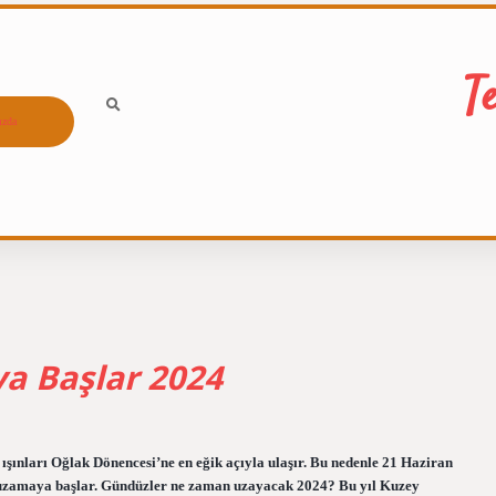
T
ızda
a Başlar 2024
ınları Oğlak Dönencesi’ne en eğik açıyla ulaşır. Bu nedenle 21 Haziran
er uzamaya başlar. Gündüzler ne zaman uzayacak 2024? Bu yıl Kuzey