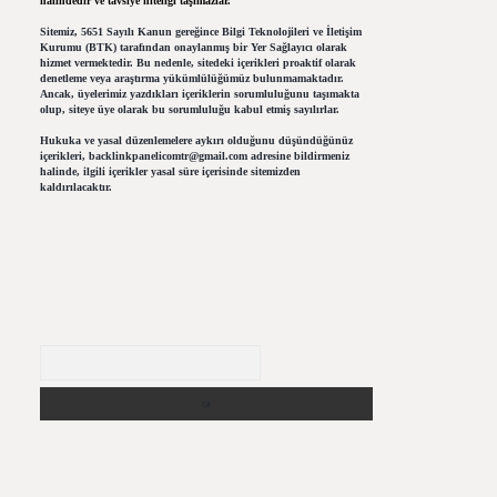
halindedir ve tavsiye niteliği taşımazlar.
Sitemiz, 5651 Sayılı Kanun gereğince Bilgi Teknolojileri ve İletişim
Kurumu (BTK) tarafından onaylanmış bir Yer Sağlayıcı olarak
hizmet vermektedir. Bu nedenle, sitedeki içerikleri proaktif olarak
denetleme veya araştırma yükümlülüğümüz bulunmamaktadır.
Ancak, üyelerimiz yazdıkları içeriklerin sorumluluğunu taşımakta
olup, siteye üye olarak bu sorumluluğu kabul etmiş sayılırlar.
Hukuka ve yasal düzenlemelere aykırı olduğunu düşündüğünüz
içerikleri,
backlinkpanelicomtr@gmail.com
adresine bildirmeniz
halinde, ilgili içerikler yasal süre içerisinde sitemizden
kaldırılacaktır.
Arama