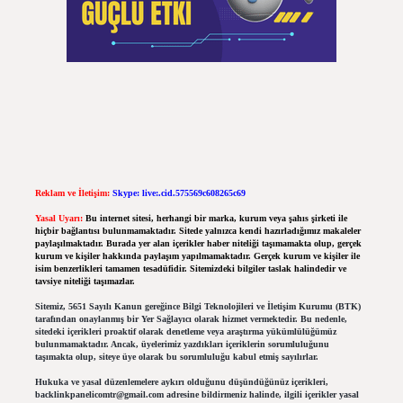
Reklam ve İletişim:
Skype: live:.cid.575569c608265c69
Yasal Uyarı:
Bu internet sitesi, herhangi bir marka, kurum veya şahıs şirketi ile
hiçbir bağlantısı bulunmamaktadır. Sitede yalnızca kendi hazırladığımız makaleler
paylaşılmaktadır. Burada yer alan içerikler haber niteliği taşımamakta olup, gerçek
kurum ve kişiler hakkında paylaşım yapılmamaktadır. Gerçek kurum ve kişiler ile
isim benzerlikleri tamamen tesadüfidir. Sitemizdeki bilgiler taslak halindedir ve
tavsiye niteliği taşımazlar.
Sitemiz, 5651 Sayılı Kanun gereğince Bilgi Teknolojileri ve İletişim Kurumu (BTK)
tarafından onaylanmış bir Yer Sağlayıcı olarak hizmet vermektedir. Bu nedenle,
sitedeki içerikleri proaktif olarak denetleme veya araştırma yükümlülüğümüz
bulunmamaktadır. Ancak, üyelerimiz yazdıkları içeriklerin sorumluluğunu
taşımakta olup, siteye üye olarak bu sorumluluğu kabul etmiş sayılırlar.
Hukuka ve yasal düzenlemelere aykırı olduğunu düşündüğünüz içerikleri,
backlinkpanelicomtr@gmail.com
adresine bildirmeniz halinde, ilgili içerikler yasal