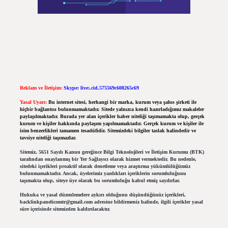
Reklam ve İletişim:
Skype: live:.cid.575569c608265c69
Yasal Uyarı:
Bu internet sitesi, herhangi bir marka, kurum veya şahıs şirketi ile
hiçbir bağlantısı bulunmamaktadır. Sitede yalnızca kendi hazırladığımız makaleler
paylaşılmaktadır. Burada yer alan içerikler haber niteliği taşımamakta olup, gerçek
kurum ve kişiler hakkında paylaşım yapılmamaktadır. Gerçek kurum ve kişiler ile
isim benzerlikleri tamamen tesadüfidir. Sitemizdeki bilgiler taslak halindedir ve
tavsiye niteliği taşımazlar.
Sitemiz, 5651 Sayılı Kanun gereğince Bilgi Teknolojileri ve İletişim Kurumu (BTK)
tarafından onaylanmış bir Yer Sağlayıcı olarak hizmet vermektedir. Bu nedenle,
sitedeki içerikleri proaktif olarak denetleme veya araştırma yükümlülüğümüz
bulunmamaktadır. Ancak, üyelerimiz yazdıkları içeriklerin sorumluluğunu
taşımakta olup, siteye üye olarak bu sorumluluğu kabul etmiş sayılırlar.
Hukuka ve yasal düzenlemelere aykırı olduğunu düşündüğünüz içerikleri,
backlinkpanelicomtr@gmail.com
adresine bildirmeniz halinde, ilgili içerikler yasal
süre içerisinde sitemizden kaldırılacaktır.