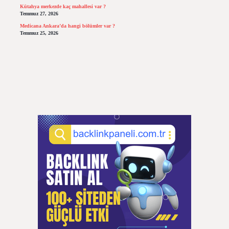
Kütahya merkezde kaç mahallesi var ?
Temmuz 27, 2026
Medicana Ankara’da hangi bölümler var ?
Temmuz 25, 2026