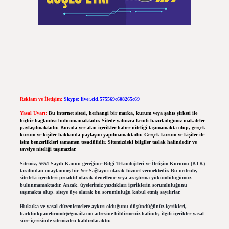
Reklam ve İletişim:
Skype: live:.cid.575569c608265c69
Yasal Uyarı:
Bu internet sitesi, herhangi bir marka, kurum veya şahıs şirketi ile
hiçbir bağlantısı bulunmamaktadır. Sitede yalnızca kendi hazırladığımız makaleler
paylaşılmaktadır. Burada yer alan içerikler haber niteliği taşımamakta olup, gerçek
kurum ve kişiler hakkında paylaşım yapılmamaktadır. Gerçek kurum ve kişiler ile
isim benzerlikleri tamamen tesadüfidir. Sitemizdeki bilgiler taslak halindedir ve
tavsiye niteliği taşımazlar.
Sitemiz, 5651 Sayılı Kanun gereğince Bilgi Teknolojileri ve İletişim Kurumu (BTK)
tarafından onaylanmış bir Yer Sağlayıcı olarak hizmet vermektedir. Bu nedenle,
sitedeki içerikleri proaktif olarak denetleme veya araştırma yükümlülüğümüz
bulunmamaktadır. Ancak, üyelerimiz yazdıkları içeriklerin sorumluluğunu
taşımakta olup, siteye üye olarak bu sorumluluğu kabul etmiş sayılırlar.
Hukuka ve yasal düzenlemelere aykırı olduğunu düşündüğünüz içerikleri,
backlinkpanelicomtr@gmail.com
adresine bildirmeniz halinde, ilgili içerikler yasal
süre içerisinde sitemizden kaldırılacaktır.