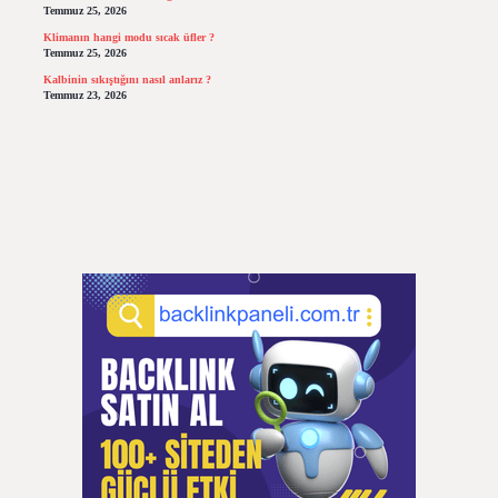
Temmuz 25, 2026
Klimanın hangi modu sıcak üfler ?
Temmuz 25, 2026
Kalbinin sıkıştığını nasıl anlarız ?
Temmuz 23, 2026