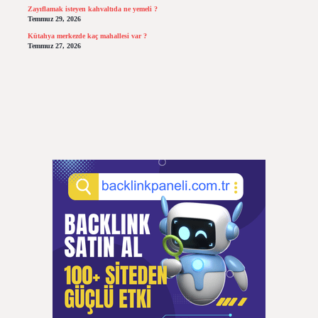
Zayıflamak isteyen kahvaltıda ne yemeli ?
Temmuz 29, 2026
Kütahya merkezde kaç mahallesi var ?
Temmuz 27, 2026