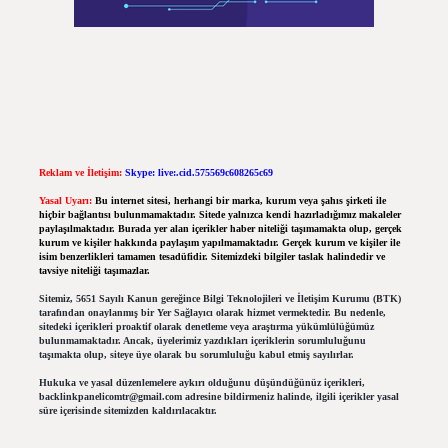
Reklam ve İletişim:
Skype: live:.cid.575569c608265c69
Yasal Uyarı:
Bu internet sitesi, herhangi bir marka, kurum veya şahıs şirketi ile
hiçbir bağlantısı bulunmamaktadır. Sitede yalnızca kendi hazırladığımız makaleler
paylaşılmaktadır. Burada yer alan içerikler haber niteliği taşımamakta olup, gerçek
kurum ve kişiler hakkında paylaşım yapılmamaktadır. Gerçek kurum ve kişiler ile
isim benzerlikleri tamamen tesadüfidir. Sitemizdeki bilgiler taslak halindedir ve
tavsiye niteliği taşımazlar.
Sitemiz, 5651 Sayılı Kanun gereğince Bilgi Teknolojileri ve İletişim Kurumu (BTK)
tarafından onaylanmış bir Yer Sağlayıcı olarak hizmet vermektedir. Bu nedenle,
sitedeki içerikleri proaktif olarak denetleme veya araştırma yükümlülüğümüz
bulunmamaktadır. Ancak, üyelerimiz yazdıkları içeriklerin sorumluluğunu
taşımakta olup, siteye üye olarak bu sorumluluğu kabul etmiş sayılırlar.
Hukuka ve yasal düzenlemelere aykırı olduğunu düşündüğünüz içerikleri,
backlinkpanelicomtr@gmail.com
adresine bildirmeniz halinde, ilgili içerikler yasal
süre içerisinde sitemizden kaldırılacaktır.