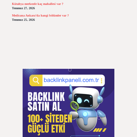
Kütahya merkezde kaç mahallesi var ?
Temmuz 27, 2026
Medicana Ankara’da hangi bölümler var ?
Temmuz 25, 2026