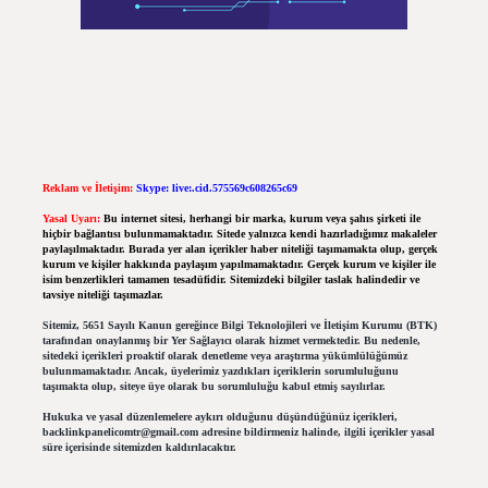
Reklam ve İletişim:
Skype: live:.cid.575569c608265c69
Yasal Uyarı:
Bu internet sitesi, herhangi bir marka, kurum veya şahıs şirketi ile
hiçbir bağlantısı bulunmamaktadır. Sitede yalnızca kendi hazırladığımız makaleler
paylaşılmaktadır. Burada yer alan içerikler haber niteliği taşımamakta olup, gerçek
kurum ve kişiler hakkında paylaşım yapılmamaktadır. Gerçek kurum ve kişiler ile
isim benzerlikleri tamamen tesadüfidir. Sitemizdeki bilgiler taslak halindedir ve
tavsiye niteliği taşımazlar.
Sitemiz, 5651 Sayılı Kanun gereğince Bilgi Teknolojileri ve İletişim Kurumu (BTK)
tarafından onaylanmış bir Yer Sağlayıcı olarak hizmet vermektedir. Bu nedenle,
sitedeki içerikleri proaktif olarak denetleme veya araştırma yükümlülüğümüz
bulunmamaktadır. Ancak, üyelerimiz yazdıkları içeriklerin sorumluluğunu
taşımakta olup, siteye üye olarak bu sorumluluğu kabul etmiş sayılırlar.
Hukuka ve yasal düzenlemelere aykırı olduğunu düşündüğünüz içerikleri,
backlinkpanelicomtr@gmail.com
adresine bildirmeniz halinde, ilgili içerikler yasal
süre içerisinde sitemizden kaldırılacaktır.