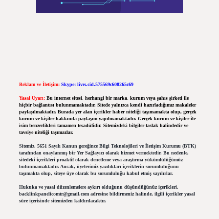
Reklam ve İletişim:
Skype: live:.cid.575569c608265c69
Yasal Uyarı:
Bu internet sitesi, herhangi bir marka, kurum veya şahıs şirketi ile
hiçbir bağlantısı bulunmamaktadır. Sitede yalnızca kendi hazırladığımız makaleler
paylaşılmaktadır. Burada yer alan içerikler haber niteliği taşımamakta olup, gerçek
kurum ve kişiler hakkında paylaşım yapılmamaktadır. Gerçek kurum ve kişiler ile
isim benzerlikleri tamamen tesadüfidir. Sitemizdeki bilgiler taslak halindedir ve
tavsiye niteliği taşımazlar.
Sitemiz, 5651 Sayılı Kanun gereğince Bilgi Teknolojileri ve İletişim Kurumu (BTK)
tarafından onaylanmış bir Yer Sağlayıcı olarak hizmet vermektedir. Bu nedenle,
sitedeki içerikleri proaktif olarak denetleme veya araştırma yükümlülüğümüz
bulunmamaktadır. Ancak, üyelerimiz yazdıkları içeriklerin sorumluluğunu
taşımakta olup, siteye üye olarak bu sorumluluğu kabul etmiş sayılırlar.
Hukuka ve yasal düzenlemelere aykırı olduğunu düşündüğünüz içerikleri,
backlinkpanelicomtr@gmail.com
adresine bildirmeniz halinde, ilgili içerikler yasal
süre içerisinde sitemizden kaldırılacaktır.