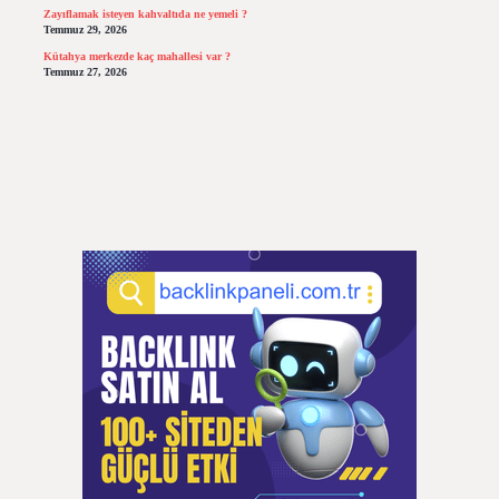
Zayıflamak isteyen kahvaltıda ne yemeli ?
Temmuz 29, 2026
Kütahya merkezde kaç mahallesi var ?
Temmuz 27, 2026