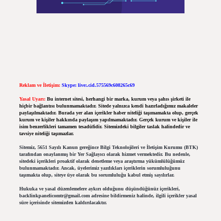
Reklam ve İletişim:
Skype: live:.cid.575569c608265c69
Yasal Uyarı:
Bu internet sitesi, herhangi bir marka, kurum veya şahıs şirketi ile
hiçbir bağlantısı bulunmamaktadır. Sitede yalnızca kendi hazırladığımız makaleler
paylaşılmaktadır. Burada yer alan içerikler haber niteliği taşımamakta olup, gerçek
kurum ve kişiler hakkında paylaşım yapılmamaktadır. Gerçek kurum ve kişiler ile
isim benzerlikleri tamamen tesadüfidir. Sitemizdeki bilgiler taslak halindedir ve
tavsiye niteliği taşımazlar.
Sitemiz, 5651 Sayılı Kanun gereğince Bilgi Teknolojileri ve İletişim Kurumu (BTK)
tarafından onaylanmış bir Yer Sağlayıcı olarak hizmet vermektedir. Bu nedenle,
sitedeki içerikleri proaktif olarak denetleme veya araştırma yükümlülüğümüz
bulunmamaktadır. Ancak, üyelerimiz yazdıkları içeriklerin sorumluluğunu
taşımakta olup, siteye üye olarak bu sorumluluğu kabul etmiş sayılırlar.
Hukuka ve yasal düzenlemelere aykırı olduğunu düşündüğünüz içerikleri,
backlinkpanelicomtr@gmail.com
adresine bildirmeniz halinde, ilgili içerikler yasal
süre içerisinde sitemizden kaldırılacaktır.