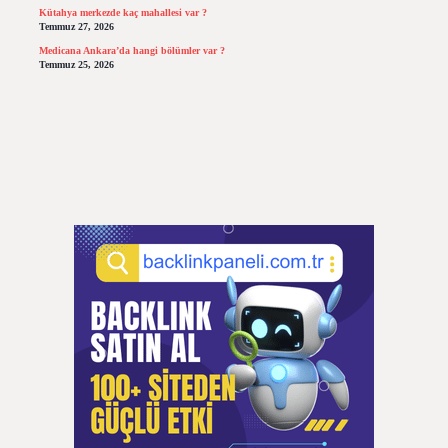
Kütahya merkezde kaç mahallesi var ?
Temmuz 27, 2026
Medicana Ankara’da hangi bölümler var ?
Temmuz 25, 2026