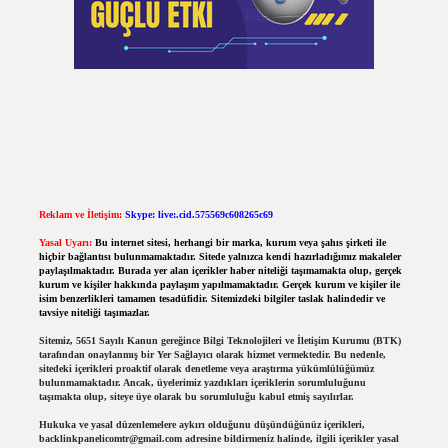
Reklam ve İletişim:
Skype: live:.cid.575569c608265c69
Yasal Uyarı:
Bu internet sitesi, herhangi bir marka, kurum veya şahıs şirketi ile
hiçbir bağlantısı bulunmamaktadır. Sitede yalnızca kendi hazırladığımız makaleler
paylaşılmaktadır. Burada yer alan içerikler haber niteliği taşımamakta olup, gerçek
kurum ve kişiler hakkında paylaşım yapılmamaktadır. Gerçek kurum ve kişiler ile
isim benzerlikleri tamamen tesadüfidir. Sitemizdeki bilgiler taslak halindedir ve
tavsiye niteliği taşımazlar.
Sitemiz, 5651 Sayılı Kanun gereğince Bilgi Teknolojileri ve İletişim Kurumu (BTK)
tarafından onaylanmış bir Yer Sağlayıcı olarak hizmet vermektedir. Bu nedenle,
sitedeki içerikleri proaktif olarak denetleme veya araştırma yükümlülüğümüz
bulunmamaktadır. Ancak, üyelerimiz yazdıkları içeriklerin sorumluluğunu
taşımakta olup, siteye üye olarak bu sorumluluğu kabul etmiş sayılırlar.
Hukuka ve yasal düzenlemelere aykırı olduğunu düşündüğünüz içerikleri,
backlinkpanelicomtr@gmail.com
adresine bildirmeniz halinde, ilgili içerikler yasal