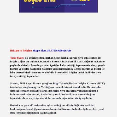
Reklam ve İletişim:
Skype: live:.cid.575569c608265c69
Yasal Uyarı:
Bu internet sitesi, herhangi bir marka, kurum veya şahıs şirketi ile
hiçbir bağlantısı bulunmamaktadır. Sitede yalnızca kendi hazırladığımız makaleler
paylaşılmaktadır. Burada yer alan içerikler haber niteliği taşımamakta olup, gerçek
kurum ve kişiler hakkında paylaşım yapılmamaktadır. Gerçek kurum ve kişiler ile
isim benzerlikleri tamamen tesadüfidir. Sitemizdeki bilgiler taslak halindedir ve
tavsiye niteliği taşımazlar.
Sitemiz, 5651 Sayılı Kanun gereğince Bilgi Teknolojileri ve İletişim Kurumu (BTK)
tarafından onaylanmış bir Yer Sağlayıcı olarak hizmet vermektedir. Bu nedenle,
sitedeki içerikleri proaktif olarak denetleme veya araştırma yükümlülüğümüz
bulunmamaktadır. Ancak, üyelerimiz yazdıkları içeriklerin sorumluluğunu
taşımakta olup, siteye üye olarak bu sorumluluğu kabul etmiş sayılırlar.
Hukuka ve yasal düzenlemelere aykırı olduğunu düşündüğünüz içerikleri,
backlinkpanelicomtr@gmail.com
adresine bildirmeniz halinde, ilgili içerikler yasal
süre içerisinde sitemizden kaldırılacaktır.