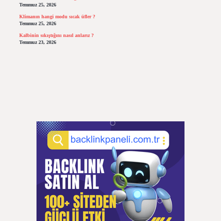
Temmuz 25, 2026
Klimanın hangi modu sıcak üfler ?
Temmuz 25, 2026
Kalbinin sıkıştığını nasıl anlarız ?
Temmuz 23, 2026