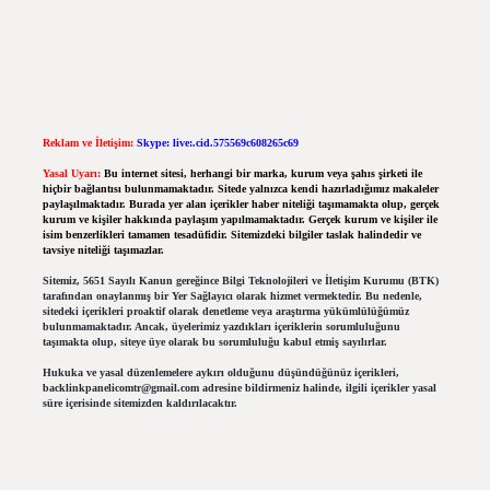
Reklam ve İletişim:
Skype: live:.cid.575569c608265c69
Yasal Uyarı:
Bu internet sitesi, herhangi bir marka, kurum veya şahıs şirketi ile
hiçbir bağlantısı bulunmamaktadır. Sitede yalnızca kendi hazırladığımız makaleler
paylaşılmaktadır. Burada yer alan içerikler haber niteliği taşımamakta olup, gerçek
kurum ve kişiler hakkında paylaşım yapılmamaktadır. Gerçek kurum ve kişiler ile
isim benzerlikleri tamamen tesadüfidir. Sitemizdeki bilgiler taslak halindedir ve
tavsiye niteliği taşımazlar.
Sitemiz, 5651 Sayılı Kanun gereğince Bilgi Teknolojileri ve İletişim Kurumu (BTK)
tarafından onaylanmış bir Yer Sağlayıcı olarak hizmet vermektedir. Bu nedenle,
sitedeki içerikleri proaktif olarak denetleme veya araştırma yükümlülüğümüz
bulunmamaktadır. Ancak, üyelerimiz yazdıkları içeriklerin sorumluluğunu
taşımakta olup, siteye üye olarak bu sorumluluğu kabul etmiş sayılırlar.
Hukuka ve yasal düzenlemelere aykırı olduğunu düşündüğünüz içerikleri,
backlinkpanelicomtr@gmail.com
adresine bildirmeniz halinde, ilgili içerikler yasal
süre içerisinde sitemizden kaldırılacaktır.