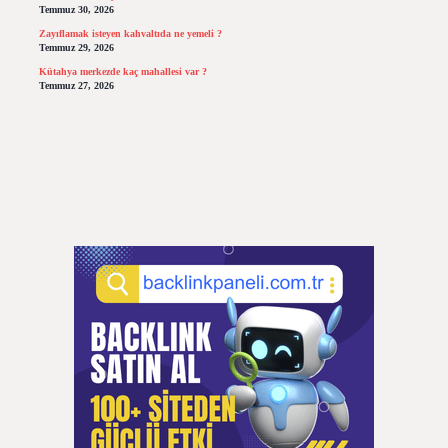
Temmuz 30, 2026
Zayıflamak isteyen kahvaltıda ne yemeli ?
Temmuz 29, 2026
Kütahya merkezde kaç mahallesi var ?
Temmuz 27, 2026