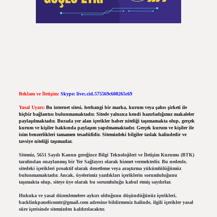
Reklam ve İletişim:
Skype: live:.cid.575569c608265c69
Yasal Uyarı:
Bu internet sitesi, herhangi bir marka, kurum veya şahıs şirketi ile
hiçbir bağlantısı bulunmamaktadır. Sitede yalnızca kendi hazırladığımız makaleler
paylaşılmaktadır. Burada yer alan içerikler haber niteliği taşımamakta olup, gerçek
kurum ve kişiler hakkında paylaşım yapılmamaktadır. Gerçek kurum ve kişiler ile
isim benzerlikleri tamamen tesadüfidir. Sitemizdeki bilgiler taslak halindedir ve
tavsiye niteliği taşımazlar.
Sitemiz, 5651 Sayılı Kanun gereğince Bilgi Teknolojileri ve İletişim Kurumu (BTK)
tarafından onaylanmış bir Yer Sağlayıcı olarak hizmet vermektedir. Bu nedenle,
sitedeki içerikleri proaktif olarak denetleme veya araştırma yükümlülüğümüz
bulunmamaktadır. Ancak, üyelerimiz yazdıkları içeriklerin sorumluluğunu
taşımakta olup, siteye üye olarak bu sorumluluğu kabul etmiş sayılırlar.
Hukuka ve yasal düzenlemelere aykırı olduğunu düşündüğünüz içerikleri,
backlinkpanelicomtr@gmail.com
adresine bildirmeniz halinde, ilgili içerikler yasal
süre içerisinde sitemizden kaldırılacaktır.