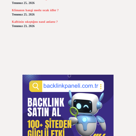
Temmuz 25, 2026
Klimanın hangi modu sıcak üfler ?
Temmuz 25, 2026
Kalbinin sıkıştığını nasıl anlarız ?
Temmuz 23, 2026