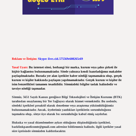
Reklam ve İletişim:
Skype: live:.cid.575569c608265c69
Yasal Uyarı:
Bu internet sitesi, herhangi bir marka, kurum veya şahıs şirketi ile
hiçbir bağlantısı bulunmamaktadır. Sitede yalnızca kendi hazırladığımız makaleler
paylaşılmaktadır. Burada yer alan içerikler haber niteliği taşımamakta olup, gerçek
kurum ve kişiler hakkında paylaşım yapılmamaktadır. Gerçek kurum ve kişiler ile
isim benzerlikleri tamamen tesadüfidir. Sitemizdeki bilgiler taslak halindedir ve
tavsiye niteliği taşımazlar.
Sitemiz, 5651 Sayılı Kanun gereğince Bilgi Teknolojileri ve İletişim Kurumu (BTK)
tarafından onaylanmış bir Yer Sağlayıcı olarak hizmet vermektedir. Bu nedenle,
sitedeki içerikleri proaktif olarak denetleme veya araştırma yükümlülüğümüz
bulunmamaktadır. Ancak, üyelerimiz yazdıkları içeriklerin sorumluluğunu
taşımakta olup, siteye üye olarak bu sorumluluğu kabul etmiş sayılırlar.
Hukuka ve yasal düzenlemelere aykırı olduğunu düşündüğünüz içerikleri,
backlinkpanelicomtr@gmail.com
adresine bildirmeniz halinde, ilgili içerikler yasal
süre içerisinde sitemizden kaldırılacaktır.