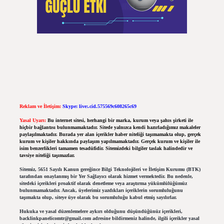
Reklam ve İletişim:
Skype: live:.cid.575569c608265c69
Yasal Uyarı:
Bu internet sitesi, herhangi bir marka, kurum veya şahıs şirketi ile
hiçbir bağlantısı bulunmamaktadır. Sitede yalnızca kendi hazırladığımız makaleler
paylaşılmaktadır. Burada yer alan içerikler haber niteliği taşımamakta olup, gerçek
kurum ve kişiler hakkında paylaşım yapılmamaktadır. Gerçek kurum ve kişiler ile
isim benzerlikleri tamamen tesadüfidir. Sitemizdeki bilgiler taslak halindedir ve
tavsiye niteliği taşımazlar.
Sitemiz, 5651 Sayılı Kanun gereğince Bilgi Teknolojileri ve İletişim Kurumu (BTK)
tarafından onaylanmış bir Yer Sağlayıcı olarak hizmet vermektedir. Bu nedenle,
sitedeki içerikleri proaktif olarak denetleme veya araştırma yükümlülüğümüz
bulunmamaktadır. Ancak, üyelerimiz yazdıkları içeriklerin sorumluluğunu
taşımakta olup, siteye üye olarak bu sorumluluğu kabul etmiş sayılırlar.
Hukuka ve yasal düzenlemelere aykırı olduğunu düşündüğünüz içerikleri,
backlinkpanelicomtr@gmail.com
adresine bildirmeniz halinde, ilgili içerikler yasal