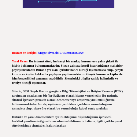
Reklam ve İletişim:
Skype: live:.cid.575569c608265c69
Yasal Uyarı:
Bu internet sitesi, herhangi bir marka, kurum veya şahıs şirketi ile
hiçbir bağlantısı bulunmamaktadır. Sitede yalnızca kendi hazırladığımız makaleler
paylaşılmaktadır. Burada yer alan içerikler haber niteliği taşımamakta olup, gerçek
kurum ve kişiler hakkında paylaşım yapılmamaktadır. Gerçek kurum ve kişiler ile
isim benzerlikleri tamamen tesadüfidir. Sitemizdeki bilgiler taslak halindedir ve
tavsiye niteliği taşımazlar.
Sitemiz, 5651 Sayılı Kanun gereğince Bilgi Teknolojileri ve İletişim Kurumu (BTK)
tarafından onaylanmış bir Yer Sağlayıcı olarak hizmet vermektedir. Bu nedenle,
sitedeki içerikleri proaktif olarak denetleme veya araştırma yükümlülüğümüz
bulunmamaktadır. Ancak, üyelerimiz yazdıkları içeriklerin sorumluluğunu
taşımakta olup, siteye üye olarak bu sorumluluğu kabul etmiş sayılırlar.
Hukuka ve yasal düzenlemelere aykırı olduğunu düşündüğünüz içerikleri,
backlinkpanelicomtr@gmail.com
adresine bildirmeniz halinde, ilgili içerikler yasal
süre içerisinde sitemizden kaldırılacaktır.