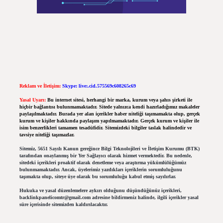
Reklam ve İletişim:
Skype: live:.cid.575569c608265c69
Yasal Uyarı:
Bu internet sitesi, herhangi bir marka, kurum veya şahıs şirketi ile
hiçbir bağlantısı bulunmamaktadır. Sitede yalnızca kendi hazırladığımız makaleler
paylaşılmaktadır. Burada yer alan içerikler haber niteliği taşımamakta olup, gerçek
kurum ve kişiler hakkında paylaşım yapılmamaktadır. Gerçek kurum ve kişiler ile
isim benzerlikleri tamamen tesadüfidir. Sitemizdeki bilgiler taslak halindedir ve
tavsiye niteliği taşımazlar.
Sitemiz, 5651 Sayılı Kanun gereğince Bilgi Teknolojileri ve İletişim Kurumu (BTK)
tarafından onaylanmış bir Yer Sağlayıcı olarak hizmet vermektedir. Bu nedenle,
sitedeki içerikleri proaktif olarak denetleme veya araştırma yükümlülüğümüz
bulunmamaktadır. Ancak, üyelerimiz yazdıkları içeriklerin sorumluluğunu
taşımakta olup, siteye üye olarak bu sorumluluğu kabul etmiş sayılırlar.
Hukuka ve yasal düzenlemelere aykırı olduğunu düşündüğünüz içerikleri,
backlinkpanelicomtr@gmail.com
adresine bildirmeniz halinde, ilgili içerikler yasal
süre içerisinde sitemizden kaldırılacaktır.