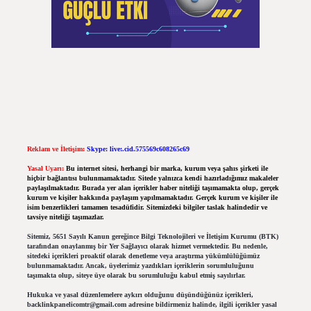
Reklam ve İletişim:
Skype: live:.cid.575569c608265c69
Yasal Uyarı:
Bu internet sitesi, herhangi bir marka, kurum veya şahıs şirketi ile
hiçbir bağlantısı bulunmamaktadır. Sitede yalnızca kendi hazırladığımız makaleler
paylaşılmaktadır. Burada yer alan içerikler haber niteliği taşımamakta olup, gerçek
kurum ve kişiler hakkında paylaşım yapılmamaktadır. Gerçek kurum ve kişiler ile
isim benzerlikleri tamamen tesadüfidir. Sitemizdeki bilgiler taslak halindedir ve
tavsiye niteliği taşımazlar.
Sitemiz, 5651 Sayılı Kanun gereğince Bilgi Teknolojileri ve İletişim Kurumu (BTK)
tarafından onaylanmış bir Yer Sağlayıcı olarak hizmet vermektedir. Bu nedenle,
sitedeki içerikleri proaktif olarak denetleme veya araştırma yükümlülüğümüz
bulunmamaktadır. Ancak, üyelerimiz yazdıkları içeriklerin sorumluluğunu
taşımakta olup, siteye üye olarak bu sorumluluğu kabul etmiş sayılırlar.
Hukuka ve yasal düzenlemelere aykırı olduğunu düşündüğünüz içerikleri,
backlinkpanelicomtr@gmail.com
adresine bildirmeniz halinde, ilgili içerikler yasal