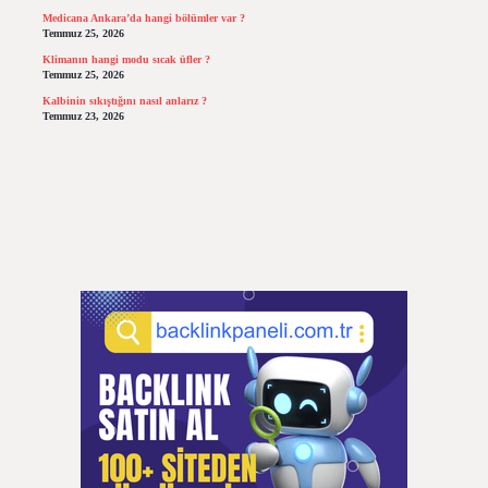
Medicana Ankara’da hangi bölümler var ?
Temmuz 25, 2026
Klimanın hangi modu sıcak üfler ?
Temmuz 25, 2026
Kalbinin sıkıştığını nasıl anlarız ?
Temmuz 23, 2026