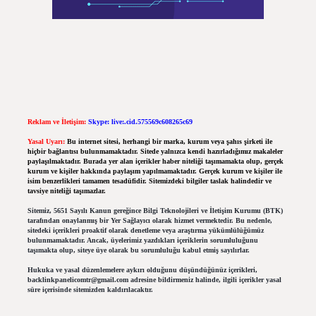
Reklam ve İletişim:
Skype: live:.cid.575569c608265c69
Yasal Uyarı:
Bu internet sitesi, herhangi bir marka, kurum veya şahıs şirketi ile
hiçbir bağlantısı bulunmamaktadır. Sitede yalnızca kendi hazırladığımız makaleler
paylaşılmaktadır. Burada yer alan içerikler haber niteliği taşımamakta olup, gerçek
kurum ve kişiler hakkında paylaşım yapılmamaktadır. Gerçek kurum ve kişiler ile
isim benzerlikleri tamamen tesadüfidir. Sitemizdeki bilgiler taslak halindedir ve
tavsiye niteliği taşımazlar.
Sitemiz, 5651 Sayılı Kanun gereğince Bilgi Teknolojileri ve İletişim Kurumu (BTK)
tarafından onaylanmış bir Yer Sağlayıcı olarak hizmet vermektedir. Bu nedenle,
sitedeki içerikleri proaktif olarak denetleme veya araştırma yükümlülüğümüz
bulunmamaktadır. Ancak, üyelerimiz yazdıkları içeriklerin sorumluluğunu
taşımakta olup, siteye üye olarak bu sorumluluğu kabul etmiş sayılırlar.
Hukuka ve yasal düzenlemelere aykırı olduğunu düşündüğünüz içerikleri,
backlinkpanelicomtr@gmail.com
adresine bildirmeniz halinde, ilgili içerikler yasal
süre içerisinde sitemizden kaldırılacaktır.