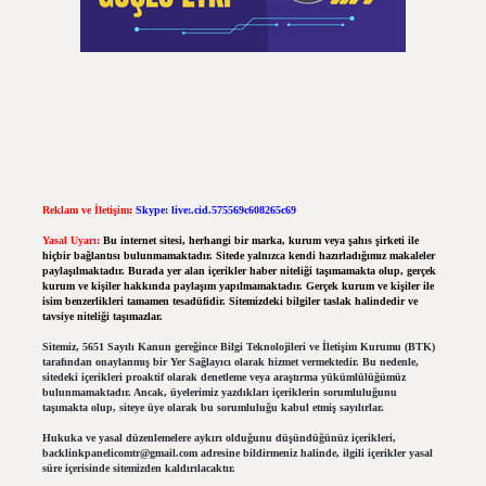
Reklam ve İletişim:
Skype: live:.cid.575569c608265c69
Yasal Uyarı:
Bu internet sitesi, herhangi bir marka, kurum veya şahıs şirketi ile
hiçbir bağlantısı bulunmamaktadır. Sitede yalnızca kendi hazırladığımız makaleler
paylaşılmaktadır. Burada yer alan içerikler haber niteliği taşımamakta olup, gerçek
kurum ve kişiler hakkında paylaşım yapılmamaktadır. Gerçek kurum ve kişiler ile
isim benzerlikleri tamamen tesadüfidir. Sitemizdeki bilgiler taslak halindedir ve
tavsiye niteliği taşımazlar.
Sitemiz, 5651 Sayılı Kanun gereğince Bilgi Teknolojileri ve İletişim Kurumu (BTK)
tarafından onaylanmış bir Yer Sağlayıcı olarak hizmet vermektedir. Bu nedenle,
sitedeki içerikleri proaktif olarak denetleme veya araştırma yükümlülüğümüz
bulunmamaktadır. Ancak, üyelerimiz yazdıkları içeriklerin sorumluluğunu
taşımakta olup, siteye üye olarak bu sorumluluğu kabul etmiş sayılırlar.
Hukuka ve yasal düzenlemelere aykırı olduğunu düşündüğünüz içerikleri,
backlinkpanelicomtr@gmail.com
adresine bildirmeniz halinde, ilgili içerikler yasal
süre içerisinde sitemizden kaldırılacaktır.