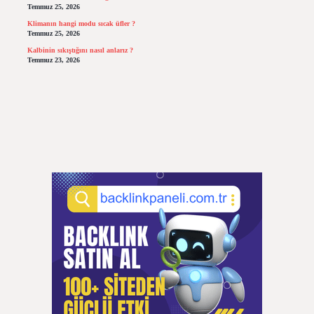
Temmuz 25, 2026
Klimanın hangi modu sıcak üfler ?
Temmuz 25, 2026
Kalbinin sıkıştığını nasıl anlarız ?
Temmuz 23, 2026